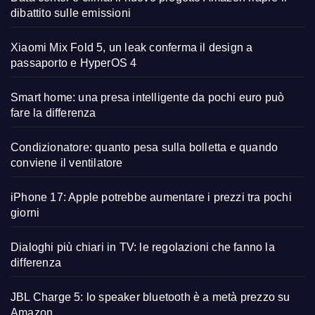
dibattito sulle emissioni
Xiaomi Mix Fold 5, un leak conferma il design a
passaporto e HyperOS 4
Smart home: una presa intelligente da pochi euro può
fare la differenza
Condizionatore: quanto pesa sulla bolletta e quando
conviene il ventilatore
iPhone 17: Apple potrebbe aumentare i prezzi tra pochi
giorni
Dialoghi più chiari in TV: le regolazioni che fanno la
differenza
JBL Charge 5: lo speaker bluetooth è a metà prezzo su
Amazon