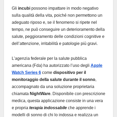
Gli
incubi
possono impattare in modo negativo
sulla qualità della vita, poiché non permettono un
adeguato riposo e, se il fenomeno si ripete nel
tempo, ne può conseguire un deterioramento della
salute, peggioramento delle condizioni cognitive e
dell’attenzione, irritabilità e patologie più gravi.
L’agenzia federale per la salute pubblica
americana (Fda) ha autorizzato l’uso degli
Apple
Watch Series 6
come
dispositivo per il
monitoraggio della salute durante il sonno
,
accompagnato da una soluzione proprietaria
chiamata
NightWare
. Disponibile con prescrizione
medica, questa applicazione consiste in una vera
e propria
terapia indossabile
che apprende i
modelli di sonno di chi lo indossa e realizza un