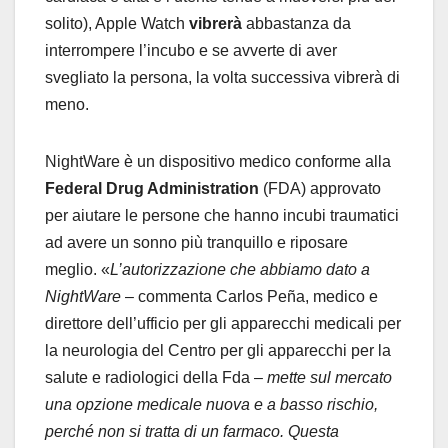
solito), Apple Watch
vibrerà
abbastanza da
interrompere l’incubo e se avverte di aver
svegliato la persona, la volta successiva vibrerà di
meno.
NightWare è un dispositivo medico conforme alla
Federal Drug Administration
(FDA) approvato
per aiutare le persone che hanno incubi traumatici
ad avere un sonno più tranquillo e riposare
meglio. «
L’autorizzazione che abbiamo dato a
NightWare
– commenta Carlos Peña, medico e
direttore dell’ufficio per gli apparecchi medicali per
la neurologia del Centro per gli apparecchi per la
salute e radiologici della Fda –
mette sul mercato
una opzione medicale nuova e a basso rischio,
perché non si tratta di un farmaco. Questa