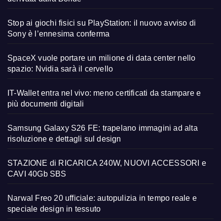
Stop ai giochi fisici su PlayStation: il nuovo avviso di
Sony è l’ennesima conferma
SpaceX vuole portare un milione di data center nello
spazio: Nvidia sarà il cervello
IT-Wallet entra nel vivo: meno certificati da stampare e
più documenti digitali
Samsung Galaxy S26 FE: trapelano immagini ad alta
risoluzione e dettagli sul design
STAZIONE di RICARICA 240W, NUOVI ACCESSORI e
CAVI 40Gb SBS
Narwal Freo 20 ufficiale: autopulizia in tempo reale e
speciale design in tessuto