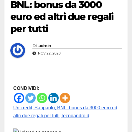
BNL: bonus da 3000
euro ed altri due regali
per tutti
Di
admin
NOV 22, 2020
CONDIVIDI:
Unicredit, Sanpaolo, BNL: bonus da 3000 euro ed
altri due regali per tutti
Tecnoandroid