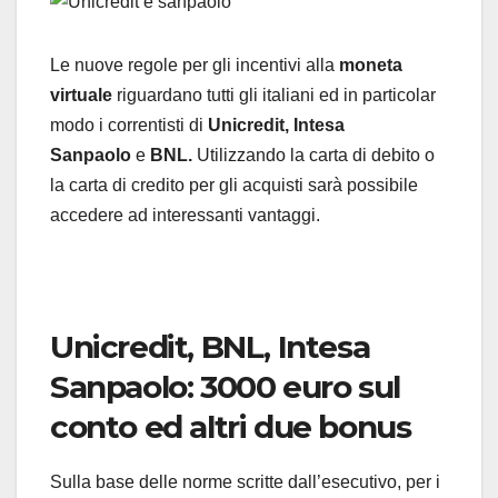
Le nuove regole per gli incentivi alla
moneta
virtuale
riguardano tutti gli italiani ed in particolar
modo i correntisti di
Unicredit,
Intesa
Sanpaolo
e
BNL.
Utilizzando la carta di debito o
la carta di credito per gli acquisti sarà possibile
accedere ad interessanti vantaggi.
Unicredit, BNL, Intesa
Sanpaolo: 3000 euro sul
conto ed altri due bonus
Sulla base delle norme scritte dall’esecutivo, per i