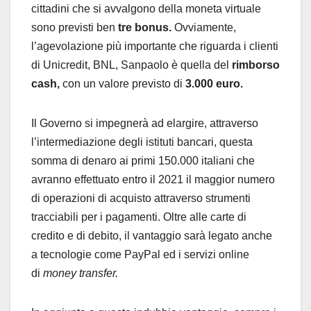
cittadini che si avvalgono della moneta virtuale
sono previsti ben
tre bonus.
Ovviamente,
l’agevolazione più importante che riguarda i clienti
di Unicredit, BNL, Sanpaolo è quella del
rimborso
cash,
con un valore previsto di
3.000 euro.
Il Governo si impegnerà ad elargire, attraverso
l’intermediazione degli istituti bancari, questa
somma di denaro ai primi 150.000 italiani che
avranno effettuato entro il 2021 il maggior numero
di operazioni di acquisto attraverso strumenti
tracciabili per i pagamenti. Oltre alle carte di
credito e di debito, il vantaggio sarà legato anche
a tecnologie come PayPal ed i servizi online
di
money transfer.