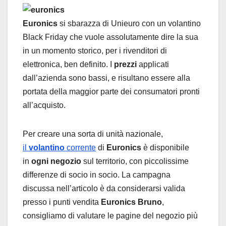
Euronics
si sbarazza di Unieuro con un volantino
Black Friday che vuole assolutamente dire la sua
in un momento storico, per i rivenditori di
elettronica, ben definito. I
prezzi
applicati
dall’azienda sono bassi, e risultano essere alla
portata della maggior parte dei consumatori pronti
all’acquisto.
Per creare una sorta di unità nazionale,
il
volantino
corrente
di
Euronics
è disponibile
in
ogni negozio
sul territorio, con piccolissime
differenze di socio in socio. La campagna
discussa nell’articolo è da considerarsi valida
presso i punti vendita
Euronics Bruno
,
consigliamo di valutare le pagine del negozio più