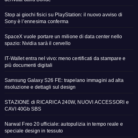
Stop ai giochi fisici su PlayStation: il nuovo avviso di
Sony è l’ennesima conferma
SpaceX vuole portare un milione di data center nello
spazio: Nvidia sarà il cervello
IT-Wallet entra nel vivo: meno certificati da stampare e
più documenti digitali
Samsung Galaxy S26 FE: trapelano immagini ad alta
risoluzione e dettagli sul design
STAZIONE di RICARICA 240W, NUOVI ACCESSORI e
CAVI 40Gb SBS
Narwal Freo 20 ufficiale: autopulizia in tempo reale e
speciale design in tessuto