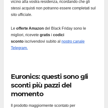
vicino alla vostra residenza, ricordando che gli
stessi acquisti non potranno essere completati sul
sito ufficiale.
Le
offerte Amazon
del Black Friday sono le
migliori, ricevete
gratis
i
codici
sconto
iscrivendovi subito al
nostro canale
Telegram.
Euronics: questi sono gli
sconti più pazzi del
momento
Il prodotto maggiormente scontato per