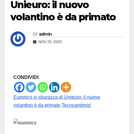
Unieuro: il nuovo
volantino è da primato
Di
admin
NOV 20, 2020
CONDIVIDI:
Euronics si sbarazza di Unieuro: il nuovo
volantino è da primato
Tecnoandroid