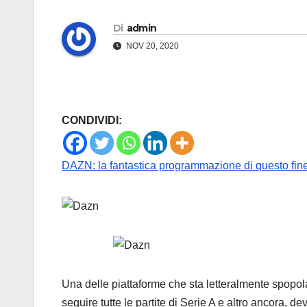
Di
admin
NOV 20, 2020
CONDIVIDI:
DAZN: la fantastica programmazione di questo fin
Una delle piattaforme che sta letteralmente spopol
seguire tutte le partite di Serie A e altro ancora