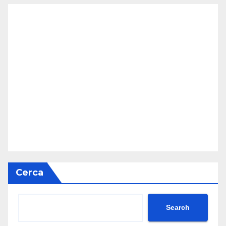
Cerca
Search