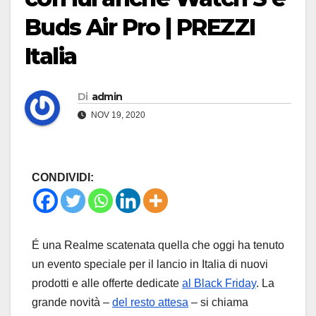
Buds Air Pro | PREZZI
Italia
Di
admin
NOV 19, 2020
CONDIVIDI:
É una Realme scatenata quella che oggi ha tenuto
un evento speciale per il lancio in Italia di nuovi
prodotti e alle offerte dedicate
al Black Friday
. La
grande novità –
del resto attesa
– si chiama