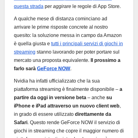
questa strada
per
aggirare
le regole di App Store.
A qualche mese di distanza cominciano ad
arrivare le prime risposte concrete al nostro
quesito: la soluzione messa in campo da Amazon
è quella giusta e
tutti i principali servizi di giochi in
streaming
stanno lavorando per poter portare sul
mercato una proposta equivalente.
Il prossimo a
farlo sarà
GeForce NOW
.
Nvidia ha infatti ufficializzato che la sua
piattaforma streaming è finalmente disponibile –
a
partire da oggi in versione beta
– anche
su
iPhone e iPad attraverso un nuovo client web
,
in grado di essere utilizzato
direttamente da
Safari
. Questo rende GeForce NOW il servizio di
giochi in streaming che copre il maggior numero di