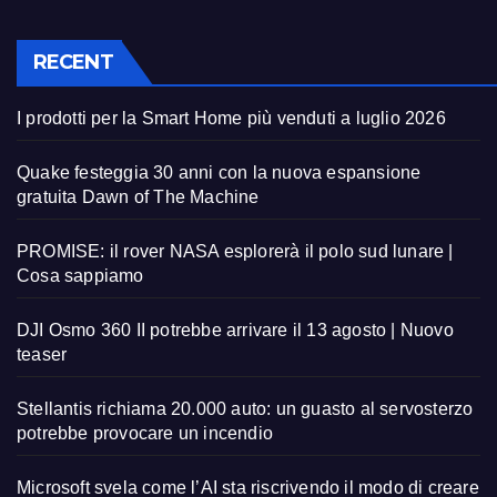
RECENT
I prodotti per la Smart Home più venduti a luglio 2026
Quake festeggia 30 anni con la nuova espansione
gratuita Dawn of The Machine
PROMISE: il rover NASA esplorerà il polo sud lunare |
Cosa sappiamo
DJI Osmo 360 II potrebbe arrivare il 13 agosto | Nuovo
teaser
Stellantis richiama 20.000 auto: un guasto al servosterzo
potrebbe provocare un incendio
Microsoft svela come l’AI sta riscrivendo il modo di creare