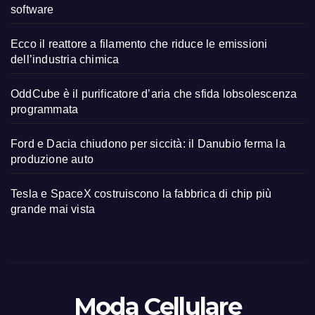
software
Ecco il reattore a filamento che riduce le emissioni
dell’industria chimica
OddCube è il purificatore d’aria che sfida lobsolescenza
programmata
Ford e Dacia chiudono per siccità: il Danubio ferma la
produzione auto
Tesla e SpaceX costruiscono la fabbrica di chip più
grande mai vista
Moda Cellulare