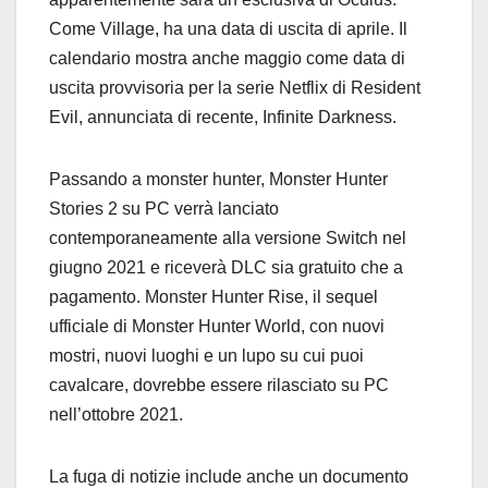
Come Village, ha una data di uscita di aprile. Il
calendario mostra anche maggio come data di
uscita provvisoria per la serie Netflix di Resident
Evil, annunciata di recente, Infinite Darkness.
Passando a monster hunter, Monster Hunter
Stories 2 su PC verrà lanciato
contemporaneamente alla versione Switch nel
giugno 2021 e riceverà DLC sia gratuito che a
pagamento. Monster Hunter Rise, il sequel
ufficiale di Monster Hunter World, con nuovi
mostri, nuovi luoghi e un lupo su cui puoi
cavalcare, dovrebbe essere rilasciato su PC
nell’ottobre 2021.
La fuga di notizie include anche un documento