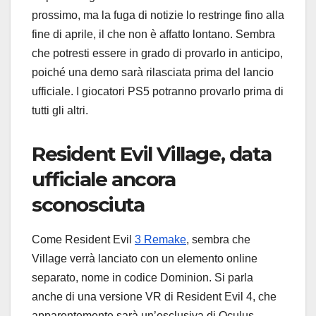
prossimo, ma la fuga di notizie lo restringe fino alla
fine di aprile, il che non è affatto lontano. Sembra
che potresti essere in grado di provarlo in anticipo,
poiché una demo sarà rilasciata prima del lancio
ufficiale. I giocatori PS5 potranno provarlo prima di
tutti gli altri.
Resident Evil Village, data
ufficiale ancora
sconosciuta
Come Resident Evil
3 Remake
, sembra che
Village verrà lanciato con un elemento online
separato, nome in codice Dominion. Si parla
anche di una versione VR di Resident Evil 4, che
apparentemente sarà un’esclusiva di Oculus.