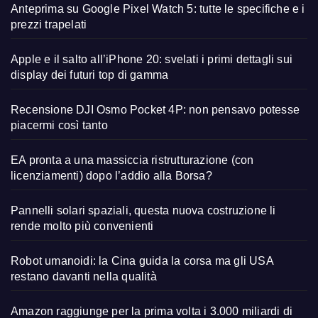
Anteprima su Google Pixel Watch 5: tutte le specifiche e i
prezzi trapelati
Apple e il salto all’iPhone 20: svelati i primi dettagli sui
display dei futuri top di gamma
Recensione DJI Osmo Pocket 4P: non pensavo potesse
piacermi così tanto
EA pronta a una massiccia ristrutturazione (con
licenziamenti) dopo l’addio alla Borsa?
Pannelli solari spaziali, questa nuova costruzione li
rende molto più convenienti
Robot umanoidi: la Cina guida la corsa ma gli USA
restano davanti nella qualità
Amazon raggiunge per la prima volta i 3.000 miliardi di