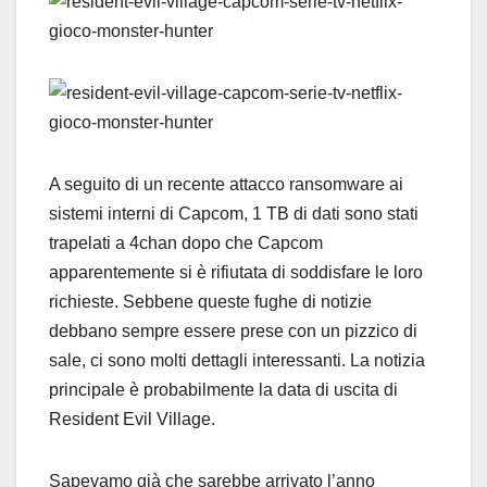
A seguito di un recente attacco ransomware ai
sistemi interni di Capcom, 1 TB di dati sono stati
trapelati a 4chan dopo che Capcom
apparentemente si è rifiutata di soddisfare le loro
richieste. Sebbene queste fughe di notizie
debbano sempre essere prese con un pizzico di
sale, ci sono molti dettagli interessanti. La notizia
principale è probabilmente la data di uscita di
Resident Evil Village.
Sapevamo già che sarebbe arrivato l’anno