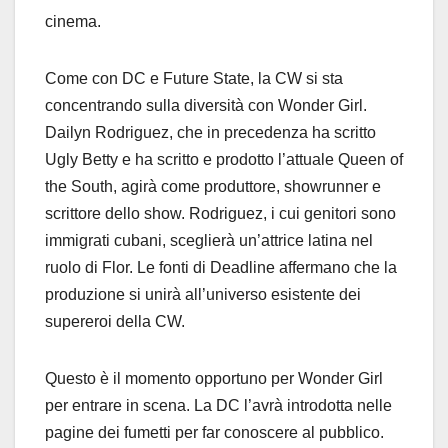
cinema.
Come con DC e Future State, la CW si sta
concentrando sulla diversità con Wonder Girl.
Dailyn Rodriguez, che in precedenza ha scritto
Ugly Betty e ha scritto e prodotto l’attuale Queen of
the South, agirà come produttore, showrunner e
scrittore dello show. Rodriguez, i cui genitori sono
immigrati cubani, sceglierà un’attrice latina nel
ruolo di Flor. Le fonti di Deadline affermano che la
produzione si unirà all’universo esistente dei
supereroi della CW.
Questo è il momento opportuno per Wonder Girl
per entrare in scena. La DC l’avrà introdotta nelle
pagine dei fumetti per far conoscere al pubblico.