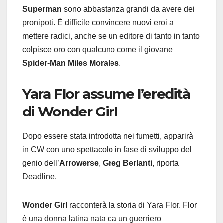
Superman
sono abbastanza grandi da avere dei
pronipoti. È difficile convincere nuovi eroi a
mettere radici, anche se un editore di tanto in tanto
colpisce oro con qualcuno come il giovane
Spider-Man Miles Morales
.
Yara Flor assume l’eredità
di Wonder Girl
Dopo essere stata introdotta nei fumetti, apparirà
in CW con uno spettacolo in fase di sviluppo del
genio dell’
Arrowerse
,
Greg Berlanti
, riporta
Deadline.
Wonder Girl
racconterà la storia di Yara Flor. Flor
è una donna latina nata da un guerriero