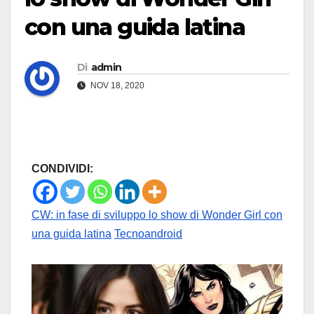
con una guida latina
Di
admin
NOV 18, 2020
CONDIVIDI:
CW: in fase di sviluppo lo show di Wonder Girl con
una guida latina
Tecnoandroid