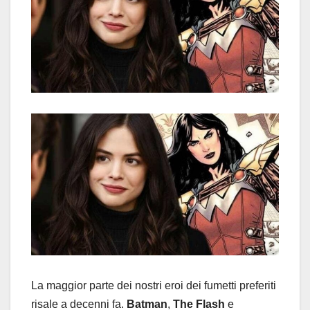
La maggior parte dei nostri eroi dei fumetti preferiti
risale a decenni fa.
Batman
,
The Flash
e