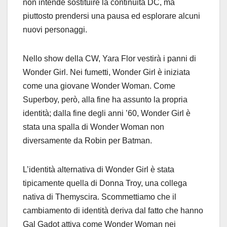
non intende sostituire la continuità DC, ma
piuttosto prendersi una pausa ed esplorare alcuni
nuovi personaggi.
Nello show della CW, Yara Flor vestirà i panni di
Wonder Girl. Nei fumetti, Wonder Girl è iniziata
come una giovane Wonder Woman. Come
Superboy, però, alla fine ha assunto la propria
identità; dalla fine degli anni ’60, Wonder Girl è
stata una spalla di Wonder Woman non
diversamente da Robin per Batman.
L’identità alternativa di Wonder Girl è stata
tipicamente quella di Donna Troy, una collega
nativa di Themyscira. Scommettiamo che il
cambiamento di identità deriva dal fatto che hanno
Gal Gadot attiva come Wonder Woman nei