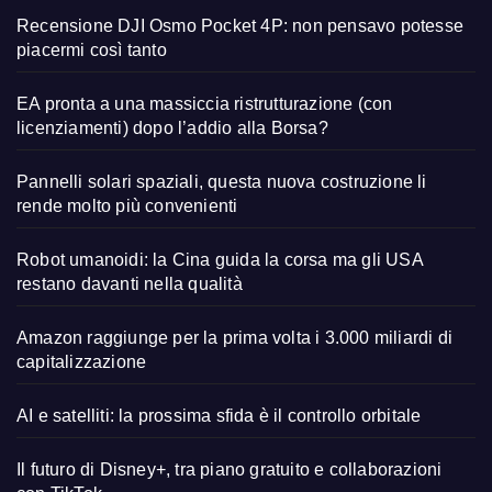
Recensione DJI Osmo Pocket 4P: non pensavo potesse
piacermi così tanto
EA pronta a una massiccia ristrutturazione (con
licenziamenti) dopo l’addio alla Borsa?
Pannelli solari spaziali, questa nuova costruzione li
rende molto più convenienti
Robot umanoidi: la Cina guida la corsa ma gli USA
restano davanti nella qualità
Amazon raggiunge per la prima volta i 3.000 miliardi di
capitalizzazione
AI e satelliti: la prossima sfida è il controllo orbitale
Il futuro di Disney+, tra piano gratuito e collaborazioni