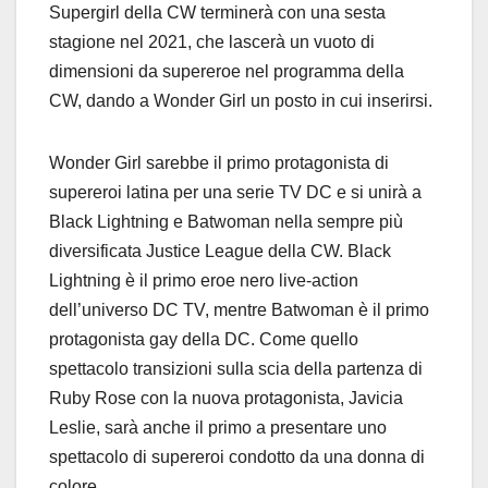
Supergirl della CW terminerà con una sesta
stagione nel 2021, che lascerà un vuoto di
dimensioni da supereroe nel programma della
CW, dando a Wonder Girl un posto in cui inserirsi.
Wonder Girl sarebbe il primo protagonista di
supereroi latina per una serie TV DC e si unirà a
Black Lightning e Batwoman nella sempre più
diversificata Justice League della CW. Black
Lightning è il primo eroe nero live-action
dell’universo DC TV, mentre Batwoman è il primo
protagonista gay della DC. Come quello
spettacolo transizioni sulla scia della partenza di
Ruby Rose con la nuova protagonista, Javicia
Leslie, sarà anche il primo a presentare uno
spettacolo di supereroi condotto da una donna di
colore.