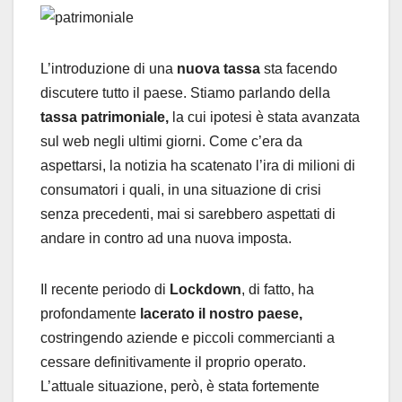
L’introduzione di una
nuova tassa
sta facendo
discutere tutto il paese. Stiamo parlando della
tassa patrimoniale,
la cui ipotesi è stata avanzata
sul web negli ultimi giorni. Come c’era da
aspettarsi, la notizia ha scatenato l’ira di milioni di
consumatori i quali, in una situazione di crisi
senza precedenti, mai si sarebbero aspettati di
andare in contro ad una nuova imposta.
Il recente periodo di
Lockdown
, di fatto, ha
profondamente
lacerato il nostro paese,
costringendo aziende e piccoli commercianti a
cessare definitivamente il proprio operato.
L’attuale situazione, però, è stata fortemente