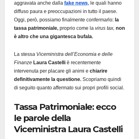
aggravata anche dalla
fake news,
le quali hanno
diffuso paura e preoccupazioni in tutto il paese.
Oggi, però, possiamo finalmente confermarlo:
la
tassa patrimoniale,
proprio come la
virus tax,
non
è altro che una gigantesca bufala.
La stessa
Viceministra dell’Economia e delle
Finanze
Laura Castelli
è recentemente
intervenuta per placare gli animi e
chiarire
definitivamente la questione.
Scopriamo quindi
di seguito quanto affermato sui propri profili social.
Tassa Patrimoniale: ecco
le parole della
Viceministra Laura Castelli