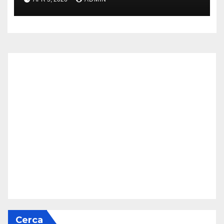
Cerca