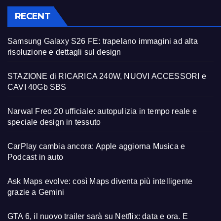
RECENT
Samsung Galaxy S26 FE: trapelano immagini ad alta
risoluzione e dettagli sul design
STAZIONE di RICARICA 240W, NUOVI ACCESSORI e
CAVI 40Gb SBS
Narwal Freo 20 ufficiale: autopulizia in tempo reale e
speciale design in tessuto
CarPlay cambia ancora: Apple aggiorna Musica e
Podcast in auto
Ask Maps evolve: così Maps diventa più intelligente
grazie a Gemini
GTA 6, il nuovo trailer sarà su Netflix: data e ora. E