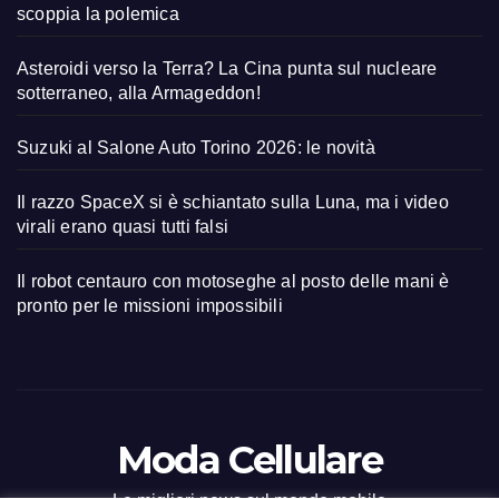
scoppia la polemica
Asteroidi verso la Terra? La Cina punta sul nucleare
sotterraneo, alla Armageddon!
Suzuki al Salone Auto Torino 2026: le novità
Il razzo SpaceX si è schiantato sulla Luna, ma i video
virali erano quasi tutti falsi
Il robot centauro con motoseghe al posto delle mani è
pronto per le missioni impossibili
Moda Cellulare