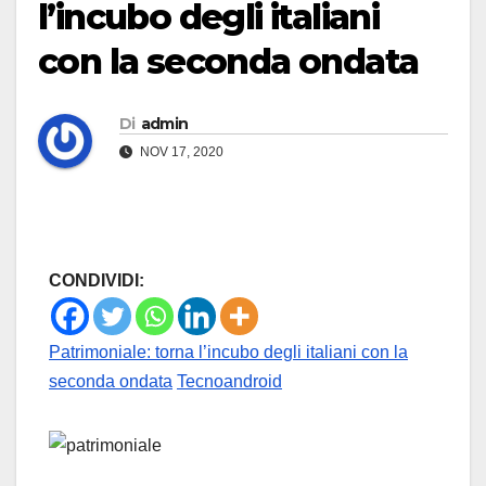
l’incubo degli italiani
con la seconda ondata
Di
admin
NOV 17, 2020
CONDIVIDI:
Patrimoniale: torna l’incubo degli italiani con la
seconda ondata
Tecnoandroid