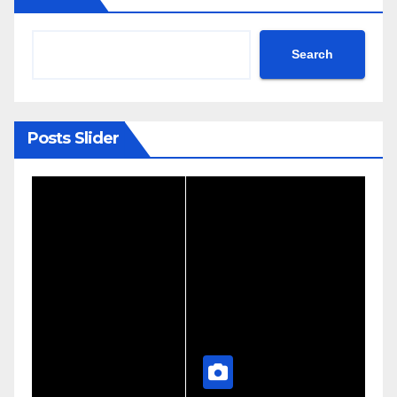
Search
Posts Slider