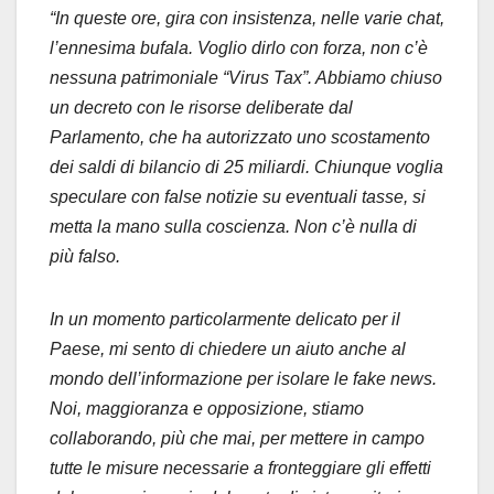
“
In queste ore, gira con insistenza, nelle varie chat,
l’ennesima bufala. Voglio dirlo con forza, non c’è
nessuna patrimoniale “Virus Tax”. Abbiamo chiuso
un decreto con le risorse deliberate dal
Parlamento, che ha autorizzato uno scostamento
dei saldi di bilancio di 25 miliardi. Chiunque voglia
speculare con false notizie su eventuali tasse, si
metta la mano sulla coscienza. Non c’è nulla di
più falso.
In un momento particolarmente delicato per il
Paese, mi sento di chiedere un aiuto anche al
mondo dell’informazione per isolare le fake news.
Noi, maggioranza e opposizione, stiamo
collaborando, più che mai, per mettere in campo
tutte le misure necessarie a fronteggiare gli effetti