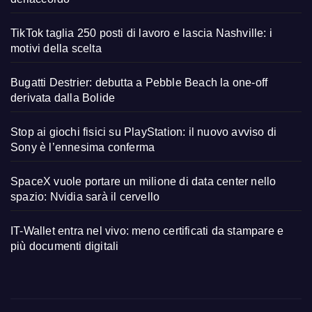
TikTok taglia 250 posti di lavoro e lascia Nashville: i
motivi della scelta
Bugatti Destrier: debutta a Pebble Beach la one-off
derivata dalla Bolide
Stop ai giochi fisici su PlayStation: il nuovo avviso di
Sony è l’ennesima conferma
SpaceX vuole portare un milione di data center nello
spazio: Nvidia sarà il cervello
IT-Wallet entra nel vivo: meno certificati da stampare e
più documenti digitali