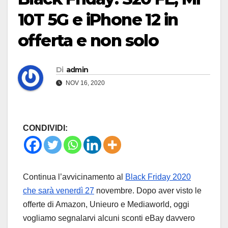
10T 5G e iPhone 12 in
offerta e non solo
Di
admin
NOV 16, 2020
CONDIVIDI:
Continua l’avvicinamento al
Black Friday 2020
che sarà venerdì 27
novembre. Dopo aver visto le
offerte di Amazon, Unieuro e Mediaworld, oggi
vogliamo segnalarvi alcuni sconti eBay davvero