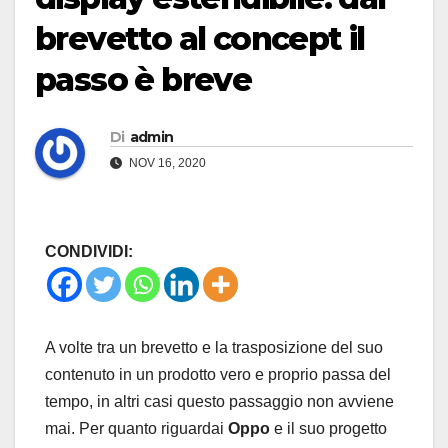
brevetto al concept il
passo è breve
Di
admin
NOV 16, 2020
CONDIVIDI:
A volte tra un brevetto e la trasposizione del suo
contenuto in un prodotto vero e proprio passa del
tempo, in altri casi questo passaggio non avviene
mai. Per quanto riguardai
Oppo
e il suo progetto