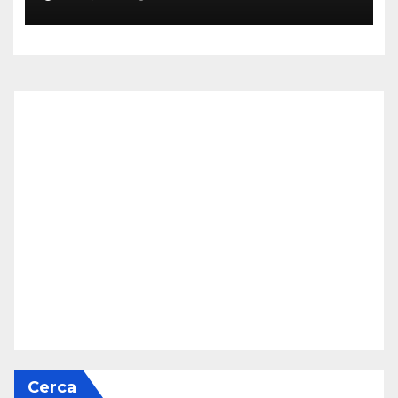
Cerca