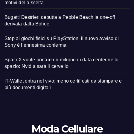
motivi della scelta
Bugatti Destrier: debutta a Pebble Beach la one-off
derivata dalla Bolide
Stop ai giochi fisici su PlayStation: il nuovo avviso di
Sony è l’ennesima conferma
SpaceX vuole portare un milione di data center nello
spazio: Nvidia sarà il cervello
IT-Wallet entra nel vivo: meno certificati da stampare e
più documenti digitali
Moda Cellulare