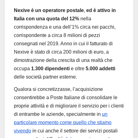
Nexive è un operatore postale
,
ed è attivo in
Italia con una
quota del 12%
nella
corrispondenza e una dell’1% circa nei pacchi,
corrispondente a circa 8 milioni di pezzi
consegnati nel 2019. Anno in cui il fatturato di
Nexive è stato di circa 200 milioni di euro, a
dimostrazione della crescita di una realtà che
occupa
1.300 dipendenti
e oltre
5.000 addetti
delle società partner esterne.
Qualora si concretizzasse, l’acquisizione
consentirebbe a Poste Italiane di consolidare le
proprie attività e di migliorare il servizio per i clienti
di entrambe le aziende, specialmente in
un
particolare momento come quello che stiamo
vivendo
in cui anche il settore dei servizi postali