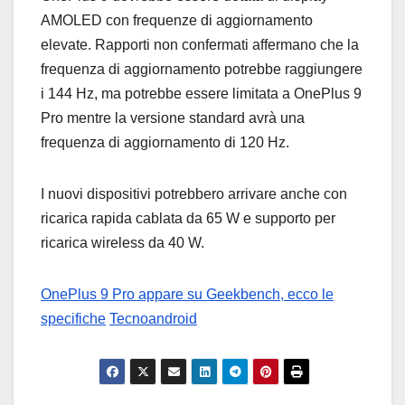
AMOLED con frequenze di aggiornamento
elevate. Rapporti non confermati affermano che la
frequenza di aggiornamento potrebbe raggiungere
i 144 Hz, ma potrebbe essere limitata a OnePlus 9
Pro mentre la versione standard avrà una
frequenza di aggiornamento di 120 Hz.
I nuovi dispositivi potrebbero arrivare anche con
ricarica rapida cablata da 65 W e supporto per
ricarica wireless da 40 W.
OnePlus 9 Pro appare su Geekbench, ecco le
specifiche
Tecnoandroid