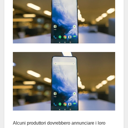
Alcuni produttori dovrebbero annunciare i loro