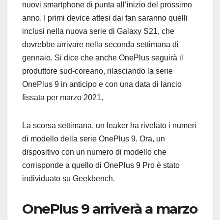
nuovi smartphone di punta all’inizio del prossimo
anno. I primi device attesi dai fan saranno quelli
inclusi nella nuova serie di Galaxy S21, che
dovrebbe arrivare nella seconda settimana di
gennaio. Si dice che anche OnePlus seguirà il
produttore sud-coreano, rilasciando la serie
OnePlus 9 in anticipo e con una data di lancio
fissata per marzo 2021.
La scorsa settimana, un leaker ha rivelato i numeri
di modello della serie OnePlus 9. Ora, un
dispositivo con un numero di modello che
corrisponde a quello di OnePlus 9 Pro è stato
individuato su Geekbench.
OnePlus 9 arriverà a marzo