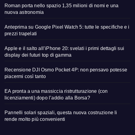
Roman porta nello spazio 1,35 milioni di nomi e una
nuova astronomia
Anteprima su Google Pixel Watch 5: tutte le specifiche e i
prezzi trapelati
Apple e il salto all’iPhone 20: svelati i primi dettagli sui
display dei futuri top di gamma
Recensione DJI Osmo Pocket 4P: non pensavo potesse
piacermi così tanto
EA pronta a una massiccia ristrutturazione (con
licenziamenti) dopo l’addio alla Borsa?
Pannelli solari spaziali, questa nuova costruzione li
rende molto più convenienti