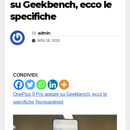
su Geekbench, ecco le
specifiche
Di
admin
NOV 16, 2020
CONDIVIDI:
OnePlus 9 Pro appare su Geekbench, ecco le
specifiche
Tecnoandroid