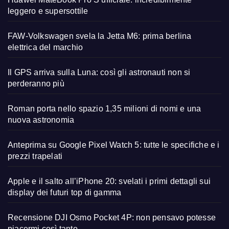
leggero e supersottile
FAW-Volkswagen svela la Jetta M6: prima berlina
elettrica del marchio
Il GPS arriva sulla Luna: così gli astronauti non si
perderanno più
Roman porta nello spazio 1,35 milioni di nomi e una
nuova astronomia
Anteprima su Google Pixel Watch 5: tutte le specifiche e i
prezzi trapelati
Apple e il salto all’iPhone 20: svelati i primi dettagli sui
display dei futuri top di gamma
Recensione DJI Osmo Pocket 4P: non pensavo potesse
piacermi così tanto