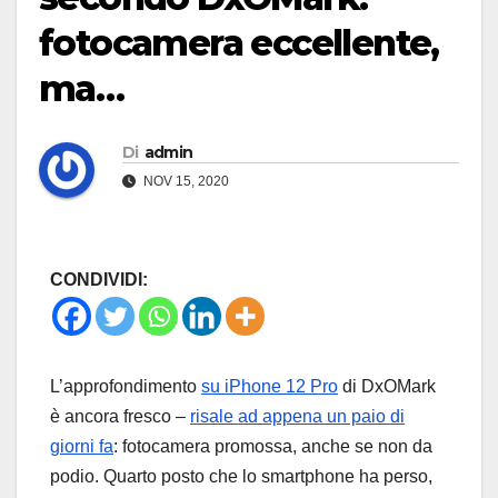
fotocamera eccellente,
ma…
Di
admin
NOV 15, 2020
CONDIVIDI:
L’approfondimento
su iPhone 12 Pro
di DxOMark
è ancora fresco –
risale ad appena un paio di
giorni fa
: fotocamera promossa, anche se non da
podio. Quarto posto che lo smartphone ha perso,