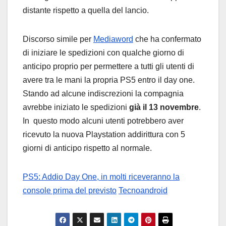
distante rispetto a quella del lancio.
Discorso simile per
Mediaword
che ha confermato
di iniziare le spedizioni con qualche giorno di
anticipo proprio per permettere a tutti gli utenti di
avere tra le mani la propria PS5 entro il day one.
Stando ad alcune indiscrezioni la compagnia
avrebbe iniziato le spedizioni
già il 13 novembre
.
In questo modo alcuni utenti potrebbero aver
ricevuto la nuova Playstation addirittura con 5
giorni di anticipo rispetto al normale.
PS5: Addio Day One, in molti riceveranno la
console prima del previsto
Tecnoandroid