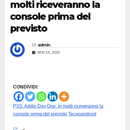
molti riceveranno la
console prima del
previsto
Di
admin
NOV 14, 2020
CONDIVIDI:
PS5: Addio Day One, in molti riceveranno la
console prima del previsto
Tecnoandroid