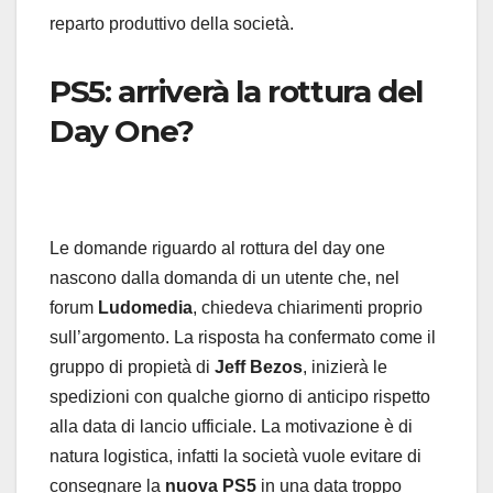
reparto produttivo della società.
PS5: arriverà la rottura del
Day One?
Le domande riguardo al rottura del day one
nascono dalla domanda di un utente che, nel
forum
Ludomedia
, chiedeva chiarimenti proprio
sull’argomento. La risposta ha confermato come il
gruppo di propietà di
Jeff Bezos
, inizierà le
spedizioni con qualche giorno di anticipo rispetto
alla data di lancio ufficiale. La motivazione è di
natura logistica, infatti la società vuole evitare di
consegnare la
nuova PS5
in una data troppo