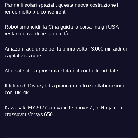
Pannelli solari spaziali, questa nuova costruzione li
rende molto più convenienti
Robot umanoidi: la Cina guida la corsa ma gli USA
restano davanti nella qualità
Amazon raggiunge per la prima volta i 3.000 miliardi di
capitalizzazione
AI e satelliti: la prossima sfida è il controllo orbitale
Il futuro di Disney+, tra piano gratuito e collaborazioni
con TikTok
Kawasaki MY2027: arrivano le nuove Z, le Ninja e la
crossover Versys 650