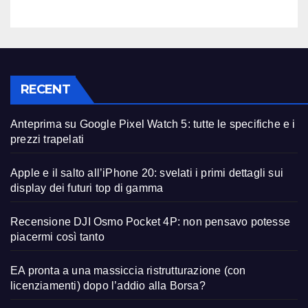
RECENT
Anteprima su Google Pixel Watch 5: tutte le specifiche e i
prezzi trapelati
Apple e il salto all’iPhone 20: svelati i primi dettagli sui
display dei futuri top di gamma
Recensione DJI Osmo Pocket 4P: non pensavo potesse
piacermi così tanto
EA pronta a una massiccia ristrutturazione (con
licenziamenti) dopo l’addio alla Borsa?