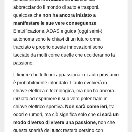
abbracciando il mondo di auto e trasporti,
qualcosa che
non ha ancora iniziato a
manifestare le sue vere conseguenze
.
Elettrificazione, ADAS e guida (oggi semi-)
autonoma sono le chiavi di un futuro ormai
tracciato e proprio queste innovazioni sono
tacciate da molti come quelle che uccideranno la
passione.
Il timore che tutti noi appassionati di auto proviamo
è probabilmente infondato. L’auto evolverà in
chiave elettrica e tecnologica, ma non ha ancora
iniziato ad esprimere il suo vero potenziale in
chiave elettrico-sportiva.
Non sarà come ieri
, tra
odori e rumori, ma ciò significa solo che
ci sarà un
modo diverso di vivere una passione
, non che
questa sparirà del tutto: resterà persino con