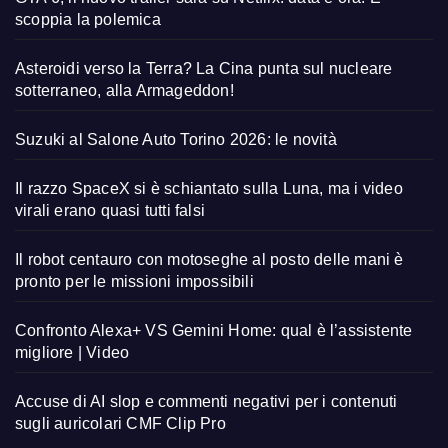
scoppia la polemica
Asteroidi verso la Terra? La Cina punta sul nucleare
sotterraneo, alla Armageddon!
Suzuki al Salone Auto Torino 2026: le novità
Il razzo SpaceX si è schiantato sulla Luna, ma i video
virali erano quasi tutti falsi
Il robot centauro con motoseghe al posto delle mani è
pronto per le missioni impossibili
Confronto Alexa+ VS Gemini Home: qual è l’assistente
migliore | Video
Accuse di AI slop e commenti negativi per i contenuti
sugli auricolari CMF Clip Pro