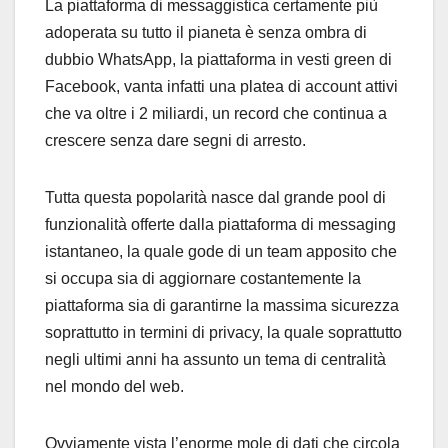
La piattaforma di messaggistica certamente più
adoperata su tutto il pianeta è senza ombra di
dubbio WhatsApp, la piattaforma in vesti green di
Facebook, vanta infatti una platea di account attivi
che va oltre i 2 miliardi, un record che continua a
crescere senza dare segni di arresto.
Tutta questa popolarità nasce dal grande pool di
funzionalità offerte dalla piattaforma di messaging
istantaneo, la quale gode di un team apposito che
si occupa sia di aggiornare costantemente la
piattaforma sia di garantirne la massima sicurezza
soprattutto in termini di privacy, la quale soprattutto
negli ultimi anni ha assunto un tema di centralità
nel mondo del web.
Ovviamente vista l’enorme mole di dati che circola