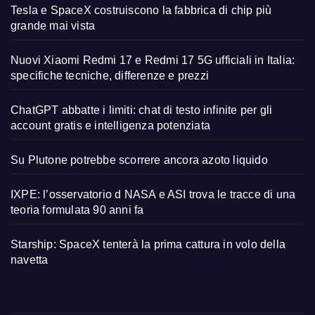
Tesla e SpaceX costruiscono la fabbrica di chip più
grande mai vista
Nuovi Xiaomi Redmi 17 e Redmi 17 5G ufficiali in Italia:
specifiche tecniche, differenze e prezzi
ChatGPT abbatte i limiti: chat di testo infinite per gli
account gratis e intelligenza potenziata
Su Plutone potrebbe scorrere ancora azoto liquido
IXPE: l’osservatorio d NASA e ASI trova le tracce di una
teoria formulata 90 anni fa
Starship: SpaceX tenterà la prima cattura in volo della
navetta