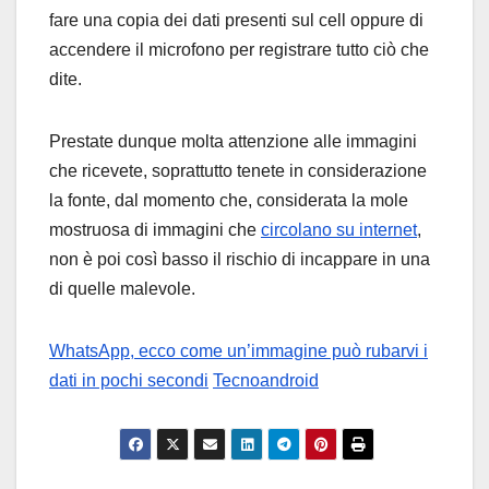
fare una copia dei dati presenti sul cell oppure di
accendere il microfono per registrare tutto ciò che
dite.
Prestate dunque molta attenzione alle immagini
che ricevete, soprattutto tenete in considerazione
la fonte, dal momento che, considerata la mole
mostruosa di immagini che
circolano su internet
,
non è poi così basso il rischio di incappare in una
di quelle malevole.
WhatsApp, ecco come un’immagine può rubarvi i
dati in pochi secondi
Tecnoandroid