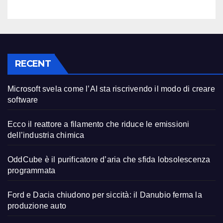
RECENT
Microsoft svela come l’AI sta riscrivendo il modo di creare
software
Ecco il reattore a filamento che riduce le emissioni
dell’industria chimica
OddCube è il purificatore d’aria che sfida lobsolescenza
programmata
Ford e Dacia chiudono per siccità: il Danubio ferma la
produzione auto