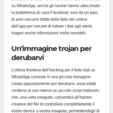
su WhatsApp, anche gli hacker hanno adocchiato
la piattaforma di casa Facebook, essi da un paio
di anni cercano infatti delle falle nel codice
dell’app per cercare di rubare i dati agli utenti,
magari anche informazioni molto sensibili.
Un’immagine trojan per
derubarvi
L’ultima frontiera dell’hacking per il furto dati su
WhatsApp consiste in una piccola immagine
creata appositamente per derubarvi, essa infatti
contiene al suo interno un piccolo script malevolo
che, una volta eseguito, consentirà all’hacker
creatore del file di controllare completamente il
vostro device a vostra insaputa, permettendogli di