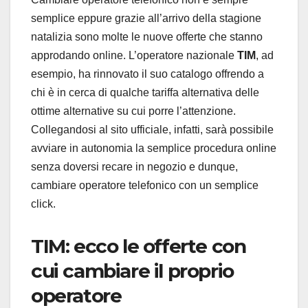
semplice eppure grazie all’arrivo della stagione
natalizia sono molte le nuove offerte che stanno
approdando online. L’operatore nazionale
TIM
, ad
esempio, ha rinnovato il suo catalogo offrendo a
chi è in cerca di qualche tariffa alternativa delle
ottime alternative su cui porre l’attenzione.
Collegandosi al sito ufficiale, infatti, sarà possibile
avviare in autonomia la semplice procedura online
senza doversi recare in negozio e dunque,
cambiare operatore telefonico con un semplice
click.
TIM: ecco le offerte con
cui cambiare il proprio
operatore