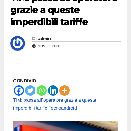
grazie a queste
imperdibili tariffe
Di
admin
NOV 12, 2020
CONDIVIDI:
TIM: passa all’operatore grazie a queste
imperdibili tariffe
Tecnoandroid