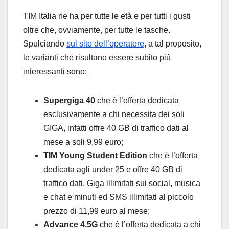
TIM Italia ne ha per tutte le età e per tutti i gusti
oltre che, ovviamente, per tutte le tasche.
Spulciando
sul sito dell’operatore
, a tal proposito,
le varianti che risultano essere subito più
interessanti sono:
Supergiga 40
che è l’offerta dedicata
esclusivamente a chi necessita dei soli
GIGA, infatti offre 40 GB di traffico dati al
mese a soli 9,99 euro;
TIM Young Student Edition
che è l’offerta
dedicata agli under 25 e offre 40 GB di
traffico dati, Giga illimitati sui social, musica
e chat e minuti ed SMS illimitati al piccolo
prezzo di 11,99 euro al mese;
Advance 4.5G
che è l’offerta dedicata a chi