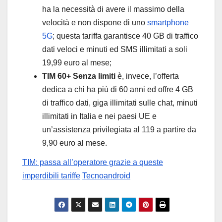
ha la necessità di avere il massimo della
velocità e non dispone di uno
smartphone
5G
; questa tariffa garantisce 40 GB di traffico
dati veloci e minuti ed SMS illimitati a soli
19,99 euro al mese;
TIM 60+ Senza limiti
è, invece, l’offerta
dedica a chi ha più di 60 anni ed offre 4 GB
di traffico dati, giga illimitati sulle chat, minuti
illimitati in Italia e nei paesi UE e
un’assistenza privilegiata al 119 a partire da
9,90 euro al mese.
TIM: passa all’operatore grazie a queste
imperdibili tariffe
Tecnoandroid