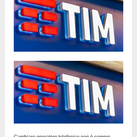
Cambiare operatore telefonico non è sempre