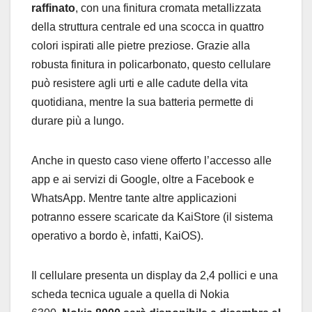
raffinato
, con una finitura cromata metallizzata
della struttura centrale ed una scocca in quattro
colori ispirati alle pietre preziose. Grazie alla
robusta finitura in policarbonato, questo cellulare
può resistere agli urti e alle cadute della vita
quotidiana, mentre la sua batteria permette di
durare più a lungo.
Anche in questo caso viene offerto l’accesso alle
app e ai servizi di Google, oltre a Facebook e
WhatsApp. Mentre tante altre applicazioni
potranno essere scaricate da KaiStore (il sistema
operativo a bordo è, infatti, KaiOS).
Il cellulare presenta un display da 2,4 pollici e una
scheda tecnica uguale a quella di Nokia