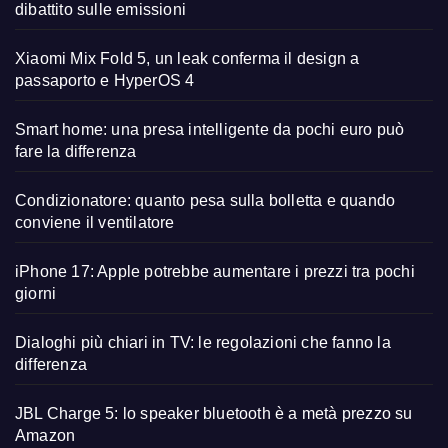
dibattito sulle emissioni
Xiaomi Mix Fold 5, un leak conferma il design a
passaporto e HyperOS 4
Smart home: una presa intelligente da pochi euro può
fare la differenza
Condizionatore: quanto pesa sulla bolletta e quando
conviene il ventilatore
iPhone 17: Apple potrebbe aumentare i prezzi tra pochi
giorni
Dialoghi più chiari in TV: le regolazioni che fanno la
differenza
JBL Charge 5: lo speaker bluetooth è a metà prezzo su
Amazon