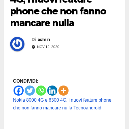
phone che non fanno
mancare nulla
Di
admin
NOV 12, 2020
CONDIVIDI:
Nokia 8000 4G e 6300 4G, i nuovi feature phone
che non fanno mancare nulla
Tecnoandroid