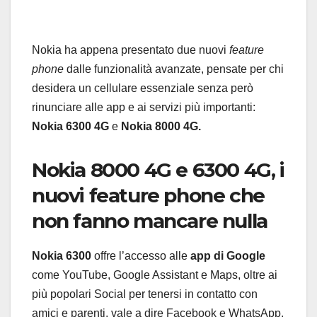
Nokia ha appena presentato due nuovi
feature
phone
dalle funzionalità avanzate, pensate per chi
desidera un cellulare essenziale senza però
rinunciare alle app e ai servizi più importanti:
Nokia 6300 4G
e
Nokia 8000 4G.
Nokia 8000 4G e 6300 4G, i
nuovi feature phone che
non fanno mancare nulla
Nokia 6300
offre l’accesso alle
app di Google
come YouTube, Google Assistant e Maps, oltre ai
più popolari Social per tenersi in contatto con
amici e parenti, vale a dire Facebook e WhatsApp.