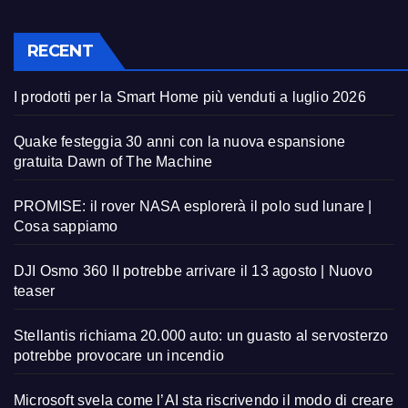
RECENT
I prodotti per la Smart Home più venduti a luglio 2026
Quake festeggia 30 anni con la nuova espansione
gratuita Dawn of The Machine
PROMISE: il rover NASA esplorerà il polo sud lunare |
Cosa sappiamo
DJI Osmo 360 II potrebbe arrivare il 13 agosto | Nuovo
teaser
Stellantis richiama 20.000 auto: un guasto al servosterzo
potrebbe provocare un incendio
Microsoft svela come l’AI sta riscrivendo il modo di creare