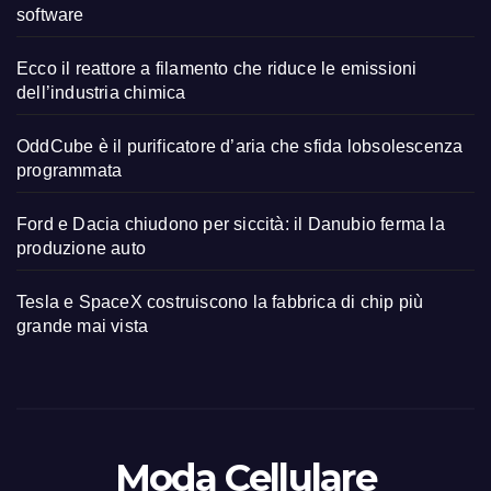
software
Ecco il reattore a filamento che riduce le emissioni
dell’industria chimica
OddCube è il purificatore d’aria che sfida lobsolescenza
programmata
Ford e Dacia chiudono per siccità: il Danubio ferma la
produzione auto
Tesla e SpaceX costruiscono la fabbrica di chip più
grande mai vista
Moda Cellulare