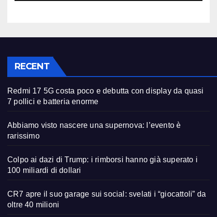
RECENT
Redmi 17 5G costa poco e debutta con display da quasi
7 pollici e batteria enorme
Abbiamo visto nascere una supernova: l’evento è
rarissimo
Colpo ai dazi di Trump: i rimborsi hanno già superato i
100 miliardi di dollari
CR7 apre il suo garage sui social: svelati i “giocattoli” da
oltre 40 milioni