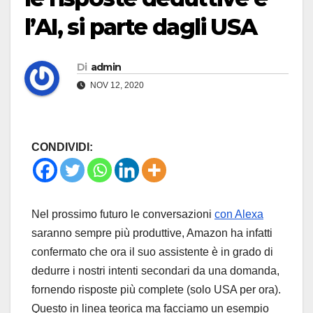
l’AI, si parte dagli USA
Di
admin
NOV 12, 2020
CONDIVIDI:
Nel prossimo futuro le conversazioni
con Alexa
saranno sempre più produttive, Amazon ha infatti
confermato che ora il suo assistente è in grado di
dedurre i nostri intenti secondari da una domanda,
fornendo risposte più complete (solo USA per ora).
Questo in linea teorica ma facciamo un esempio