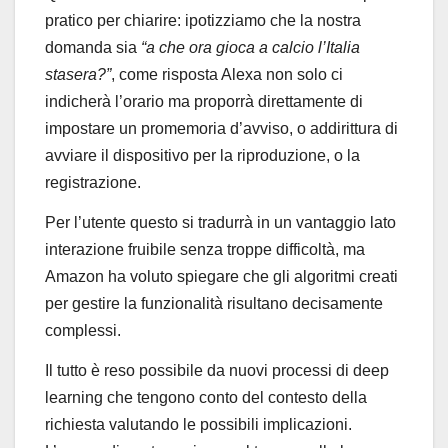
pratico per chiarire: ipotizziamo che la nostra
domanda sia
“a che ora gioca a calcio l’Italia
stasera?”
, come risposta Alexa non solo ci
indicherà l’orario ma proporrà direttamente di
impostare un promemoria d’avviso, o addirittura di
avviare il dispositivo per la riproduzione, o la
registrazione.
Per l’utente questo si tradurrà in un vantaggio lato
interazione fruibile senza troppe difficoltà, ma
Amazon ha voluto spiegare che gli algoritmi creati
per gestire la funzionalità risultano decisamente
complessi.
Il tutto è reso possibile da nuovi processi di deep
learning che tengono conto del contesto della
richiesta valutando le possibili implicazioni.