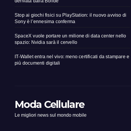
derivata dalla Bolide
Stop ai giochi fisici su PlayStation: il nuovo avviso di
Sony è l’ennesima conferma
SpaceX vuole portare un milione di data center nello
spazio: Nvidia sarà il cervello
IT-Wallet entra nel vivo: meno certificati da stampare e
più documenti digitali
Moda Cellulare
Le migliori news sul mondo mobile