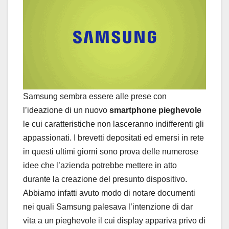
Samsung sembra essere alle prese con
l’ideazione di un nuovo
smartphone pieghevole
le cui caratteristiche non lasceranno indifferenti gli
appassionati. I brevetti depositati ed emersi in rete
in questi ultimi giorni sono prova delle numerose
idee che l’azienda potrebbe mettere in atto
durante la creazione del presunto dispositivo.
Abbiamo infatti avuto modo di notare documenti
nei quali Samsung palesava l’intenzione di dar
vita a un pieghevole il cui display appariva privo di