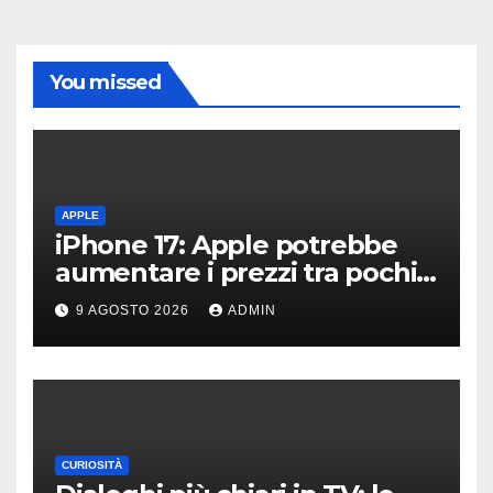
You missed
APPLE
iPhone 17: Apple potrebbe
aumentare i prezzi tra pochi
giorni
9 AGOSTO 2026
ADMIN
CURIOSITÀ