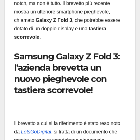
notch, ma non è tutto. Il brevetto più recente
mostra un ulteriore smartphone pieghevole,
chiamato
Galaxy Z Fold 3
, che potrebbe essere
dotato di un doppio display e una
tastiera
scorrevole.
Samsung Galaxy Z Fold 3:
l’azienda brevetta un
nuovo pieghevole con
tastiera scorrevole!
Il brevetto a cui si fa riferimento è stato reso noto
da
LetsGoDigital
, si tratta di un documento che