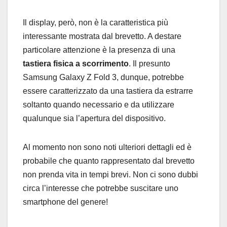
Il display, però, non è la caratteristica più
interessante mostrata dal brevetto. A destare
particolare attenzione è la presenza di una
tastiera fisica a scorrimento
. Il presunto
Samsung Galaxy Z Fold 3, dunque, potrebbe
essere caratterizzato da una tastiera da estrarre
soltanto quando necessario e da utilizzare
qualunque sia l’apertura del dispositivo.
Al momento non sono noti ulteriori dettagli ed è
probabile che quanto rappresentato dal brevetto
non prenda vita in tempi brevi. Non ci sono dubbi
circa l’interesse che potrebbe suscitare uno
smartphone del genere!