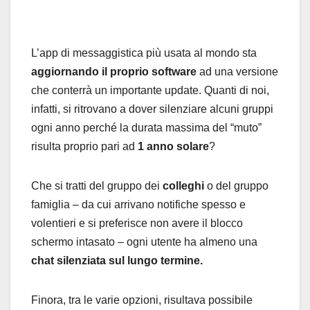
L’app di messaggistica più usata al mondo sta
aggiornando il proprio software
ad una versione
che conterrà un importante update. Quanti di noi,
infatti, si ritrovano a dover silenziare alcuni gruppi
ogni anno perché la durata massima del “muto”
risulta proprio pari ad
1 anno solare
?
Che si tratti del gruppo dei
colleghi
o del gruppo
famiglia – da cui arrivano notifiche spesso e
volentieri e si preferisce non avere il blocco
schermo intasato – ogni utente ha almeno una
chat silenziata sul lungo termine.
Finora, tra le varie opzioni, risultava possibile