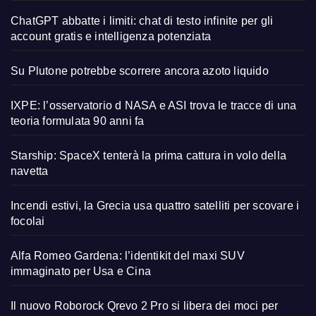
ChatGPT abbatte i limiti: chat di testo infinite per gli
account gratis e intelligenza potenziata
Su Plutone potrebbe scorrere ancora azoto liquido
IXPE: l’osservatorio d NASA e ASI trova le tracce di una
teoria formulata 90 anni fa
Starship: SpaceX tenterà la prima cattura in volo della
navetta
Incendi estivi, la Grecia usa quattro satelliti per scovare i
focolai
Alfa Romeo Gardena: l’identikit del maxi SUV
immaginato per Usa e Cina
Il nuovo Roborock Qrevo 2 Pro si libera dei moci per