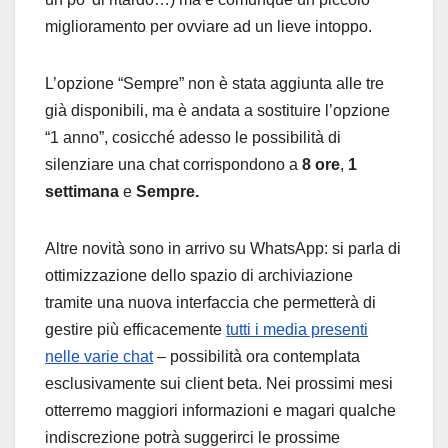
miglioramento per ovviare ad un lieve intoppo.
L’opzione “Sempre” non è stata aggiunta alle tre
già disponibili, ma è andata a sostituire l’opzione
“1 anno”, cosicché adesso le possibilità di
silenziare una chat corrispondono a
8 ore
,
1
settimana
e
Sempre.
Altre novità sono in arrivo su WhatsApp: si parla di
ottimizzazione dello spazio di archiviazione
tramite una nuova interfaccia che permetterà di
gestire più efficacemente
tutti i media presenti
nelle varie chat
– possibilità ora contemplata
esclusivamente sui client beta. Nei prossimi mesi
otterremo maggiori informazioni e magari qualche
indiscrezione potrà suggerirci le prossime