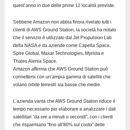
quest’anno in due delle prime 12 località previste.
Sebbene Amazon non abbia finora rivelato tutti i
clienti di AWS Ground Station, la società ha notato
che il servizio è utilizzato dal Jet Propulsion Lab
della NASA e da aziende come Capella Space,
Spire Global, Maxar Technologies, Myriota e
Thales Alenia Space.
Amazon afferma che AWS Ground Station può
connettersi con un’ampia gamma di satelliti che
volano orbite terrestri sia basse che medie.
L’azienda vanta che AWS Ground Station riduce il
tempo necessario per elaborare e analizzare i dati
satellitari “da ore a minuti o secondi”, con i clienti
che risparmiano “fino all′80% sul costo” delle