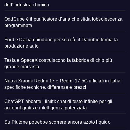
dell’industria chimica
OddCube è il purificatore d’aria che sfida lobsolescenza
programmata
Ford e Dacia chiudono per siccità: il Danubio ferma la
produzione auto
Tesla e SpaceX costruiscono la fabbrica di chip più
grande mai vista
Nuovi Xiaomi Redmi 17 e Redmi 17 5G ufficiali in Italia:
specifiche tecniche, differenze e prezzi
ChatGPT abbatte i limiti: chat di testo infinite per gli
account gratis e intelligenza potenziata
Su Plutone potrebbe scorrere ancora azoto liquido