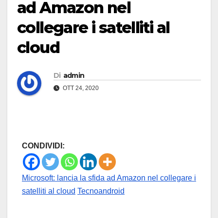
ad Amazon nel
collegare i satelliti al
cloud
Di
admin
OTT 24, 2020
CONDIVIDI:
Microsoft: lancia la sfida ad Amazon nel collegare i
satelliti al cloud
Tecnoandroid