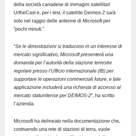
della società canadese di immagini satellitari
UrtheCast e, per i test, il satellite Deimos-2 sarà
solo nel raggio delle antenne di Microsoft per
“pochi minuti.”
“
Se le dimostrazioni si traducono in un interesse di
mercato significativo, Microsoft presenterà una
domanda per l’autorità della stazione terrestre
regolare presso l’Ufficio internazionale (IB) per
supportare le operazioni commerciali future, e tale
applicazione includerà una richiesta di accesso al
mercato statunitense per DEIMOS-2
”, ha scritto
l’azienda.
Microsoft ha delineato nella documentazione che,
costruendo una rete di stazioni di terra, vuole