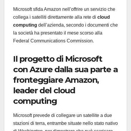
Microsoft sfida Amazon nell’offrire un servizio che
collega i satelliti direttamente alla rete di
cloud
computing
dell’azienda, secondo i documenti che
la società ha presentato il mese scorso alla
Federal Communications Commission.
Il progetto di Microsoft
con Azure dalla sua parte a
fronteggiare Amazon,
leader del cloud
computing
Microsoft prevede di collegare un satellite a due
stazioni di terra, entrambe situate nello stato nativo