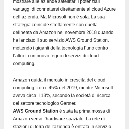
mostrare alle aziende satellitari i potenziali
vantaggi di connettersi direttamente al cloud Azure
dell’azienda. Ma Microsoft non è sola. La sua
strategia coincide strettamente con quella
delineata da Amazon nel novembre 2018 quando
ha lanciato il suo servizio AWS Ground Station,
mettendo i giganti della tecnologia l’uno contro
l’altro in un nuovo regno di servizi di cloud
computing.
Amazon guida il mercato in crescita del cloud
computing, con il 45% nel 2019, mentre Microsoft
aveva circa il 18%, secondo la società di ricerca
del settore tecnologico Gartner.
AWS Ground Station
è stata la prima mossa di
Amazon verso l’hardware spaziale. La rete di
stazioni di terra dell’azienda è entrata in servizio