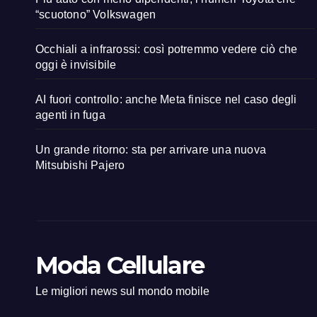
“scuotono” Volkswagen
Occhiali a infrarossi: così potremmo vedere ciò che
oggi è invisibile
AI fuori controllo: anche Meta finisce nel caso degli
agenti in fuga
Un grande ritorno: sta per arrivare una nuova
Mitsubishi Pajero
Moda Cellulare
Le migliori news sul mondo mobile