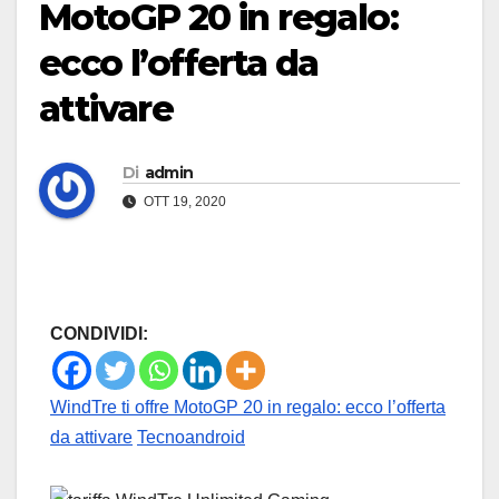
MotoGP 20 in regalo:
ecco l’offerta da
attivare
Di
admin
OTT 19, 2020
CONDIVIDI:
WindTre ti offre MotoGP 20 in regalo: ecco l’offerta
da attivare
Tecnoandroid