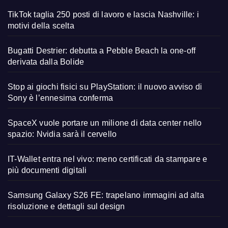
TikTok taglia 250 posti di lavoro e lascia Nashville: i
motivi della scelta
Bugatti Destrier: debutta a Pebble Beach la one-off
derivata dalla Bolide
Stop ai giochi fisici su PlayStation: il nuovo avviso di
Sony è l’ennesima conferma
SpaceX vuole portare un milione di data center nello
spazio: Nvidia sarà il cervello
IT-Wallet entra nel vivo: meno certificati da stampare e
più documenti digitali
Samsung Galaxy S26 FE: trapelano immagini ad alta
risoluzione e dettagli sul design