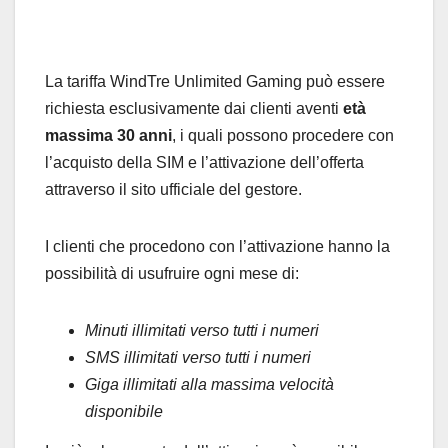
La tariffa WindTre Unlimited Gaming può essere
richiesta esclusivamente dai clienti aventi
età
massima 30 anni
, i quali possono procedere con
l’acquisto della SIM e l’attivazione dell’offerta
attraverso il sito ufficiale del gestore.
I clienti che procedono con l’attivazione hanno la
possibilità di usufruire ogni mese di:
Minuti illimitati verso tutti i numeri
SMS illimitati verso tutti i numeri
Giga illimitati alla massima velocità
disponibile