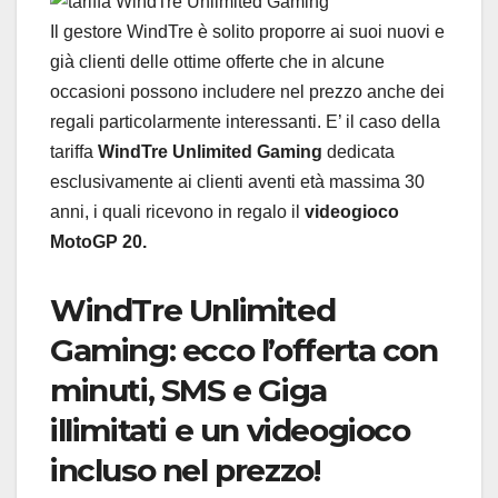
Il gestore WindTre è solito proporre ai suoi nuovi e
già clienti delle ottime offerte che in alcune
occasioni possono includere nel prezzo anche dei
regali particolarmente interessanti. E’ il caso della
tariffa
WindTre Unlimited Gaming
dedicata
esclusivamente ai clienti aventi età massima 30
anni, i quali ricevono in regalo il
videogioco
MotoGP 20.
WindTre Unlimited
Gaming: ecco l’offerta con
minuti, SMS e Giga
illimitati e un videogioco
incluso nel prezzo!