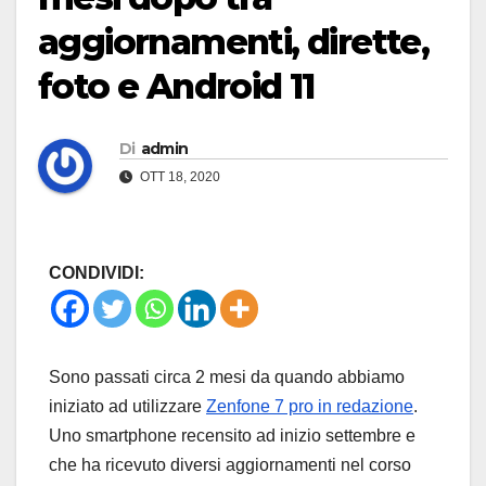
aggiornamenti, dirette,
foto e Android 11
Di
admin
OTT 18, 2020
CONDIVIDI:
Sono passati circa 2 mesi da quando abbiamo
iniziato ad utilizzare
Zenfone 7 pro in redazione
.
Uno smartphone recensito ad inizio settembre e
che ha ricevuto diversi aggiornamenti nel corso