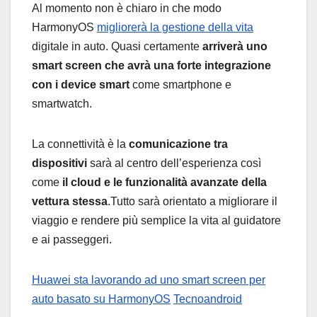
Al momento non è chiaro in che modo
HarmonyOS
migliorerà la gestione della vita
digitale in auto. Quasi certamente
arriverà uno
smart screen che avrà una forte integrazione
con i device smart
come smartphone e
smartwatch.
La connettività è la
comunicazione tra
dispositivi
sarà al centro dell’esperienza così
come
il cloud e le funzionalità avanzate della
vettura stessa
.Tutto sarà orientato a migliorare il
viaggio e rendere più semplice la vita al guidatore
e ai passeggeri.
Huawei sta lavorando ad uno smart screen per
auto basato su HarmonyOS
Tecnoandroid