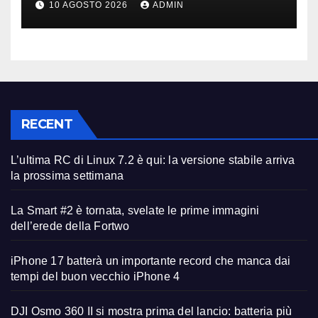
10 AGOSTO 2026
ADMIN
RECENT
L’ultima RC di Linux 7.2 è qui: la versione stabile arriva
la prossima settimana
La Smart #2 è tornata, svelate le prime immagini
dell’erede della Fortwo
iPhone 17 batterà un importante record che manca dai
tempi del buon vecchio iPhone 4
DJI Osmo 360 II si mostra prima del lancio: batteria più