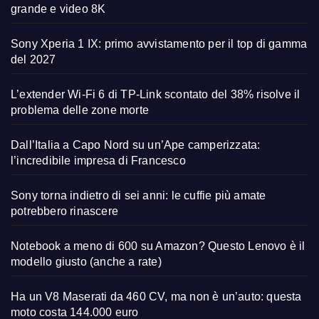
grande e video 8K
Sony Xperia 1 IX: primo avvistamento per il top di gamma
del 2027
L’extender Wi-Fi 6 di TP-Link scontato del 38% risolve il
problema delle zone morte
Dall’Italia a Capo Nord su un’Ape camperizzata:
l’incredibile impresa di Francesco
Sony torna indietro di sei anni: le cuffie più amate
potrebbero rinascere
Notebook a meno di 600 su Amazon? Questo Lenovo è il
modello giusto (anche a rate)
Ha un V8 Maserati da 460 CV, ma non è un’auto: questa
moto costa 144.000 euro