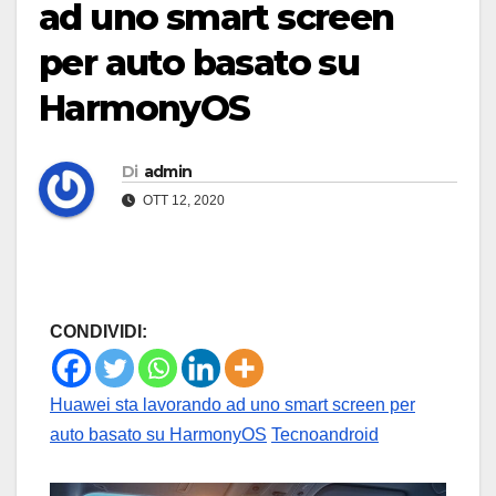
ad uno smart screen
per auto basato su
HarmonyOS
Di
admin
OTT 12, 2020
CONDIVIDI:
Huawei sta lavorando ad uno smart screen per
auto basato su HarmonyOS
Tecnoandroid