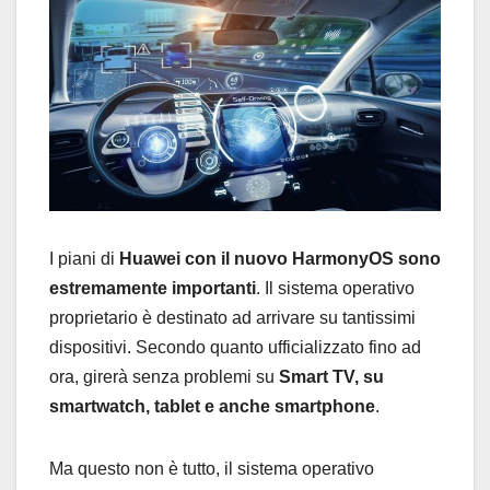
I piani di
Huawei con il nuovo HarmonyOS sono
estremamente importanti
. Il sistema operativo
proprietario è destinato ad arrivare su tantissimi
dispositivi. Secondo quanto ufficializzato fino ad
ora, girerà senza problemi su
Smart TV, su
smartwatch, tablet e anche smartphone
.
Ma questo non è tutto, il sistema operativo