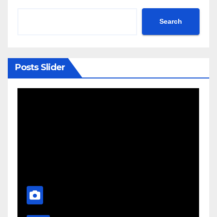
Search
Posts Slider