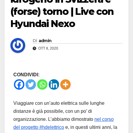
(forse) torno | Live con
Hyundai Nexo
Di
admin
OTT 8, 2020
CONDIVIDI:
Viaggiare con un’auto elettrica sulle lunghe
distanze è già possibile, con un po’ di
organizzazione. L’abbiamo dimostrato
nel corso
del progetto #hdelettrico
e, in questi ultimi anni, la