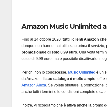
Amazon Music Unlimited a 
Fino al 14 ottobre 2020,
tutti i clienti Amazon che
dunque non hanno mai utilizzato prima il servizio,
promozionale di solo 0.99 euro
. Una volta termi
costo di 9.99 euro, ma è possibile disattivarlo in o
Per chi non lo conoscesse,
Music Unlimited
è un se
da Amazon.
Il suo catalogo è molto ampio
, offre
Amazon Alexa
. Se volete sfruttare la promozione, 
anche tutti i termini e le condizioni complete e ca
Inoltre, vi ricordiamo che è attiva anche la promo 