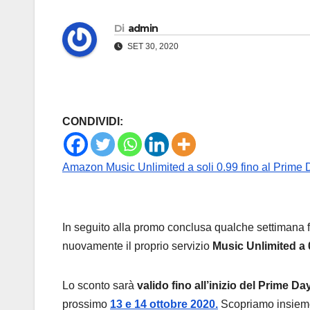
Di
admin
SET 30, 2020
CONDIVIDI:
Amazon Music Unlimited a soli 0.99 fino al Prime
In seguito alla promo conclusa qualche settimana 
nuovamente il proprio servizio
Music Unlimited a 
Lo sconto sarà
valido fino all’inizio del Prime D
prossimo
13 e 14 ottobre 2020.
Scopriamo insieme t