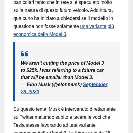
particolari tanto che in rete si è speculato molto
sulla natura di questo futuro veicolo. Addirittura,
qualcuno ha iniziato a chiedersi se il modello in
questione non fosse solamente
una variante più
economica della Model 3
.
We aren’t cutting the price of Model 3
to $25k. I was referring to a future car
that will be smaller than Model 3.
— Elon Musk (@elonmusk)
September
28, 2020
Su questo tema, Musk è intervenuto direttamente
su Twitter mettendo subito a tacere le voci che
Tesla stesse lavorando ad una variante