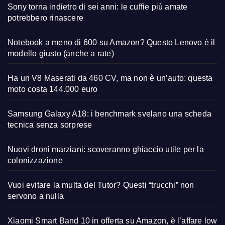
Sony torna indietro di sei anni: le cuffie più amate
potrebbero rinascere
Notebook a meno di 600 su Amazon? Questo Lenovo è il
modello giusto (anche a rate)
Ha un V8 Maserati da 460 CV, ma non è un’auto: questa
moto costa 144.000 euro
Samsung Galaxy A18: i benchmark svelano una scheda
tecnica senza sorprese
Nuovi droni marziani: scoveranno ghiaccio utile per la
colonizzazione
Vuoi evitare la multa del Tutor? Questi “trucchi” non
servono a nulla
Xiaomi Smart Band 10 in offerta su Amazon, è l’affare low