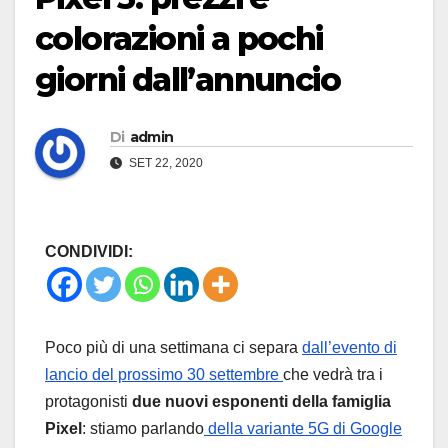
colorazioni a pochi
giorni dall’annuncio
Di
admin
SET 22, 2020
CONDIVIDI:
Poco più di una settimana ci separa
dall’evento di
lancio del prossimo 30 settembre
che vedrà tra i
protagonisti
due nuovi esponenti della famiglia
Pixel
: stiamo parlando
della variante 5G di Google