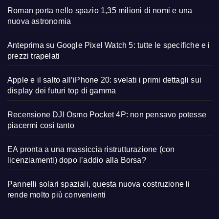
Roman porta nello spazio 1,35 milioni di nomi e una
nuova astronomia
Anteprima su Google Pixel Watch 5: tutte le specifiche e i
prezzi trapelati
Apple e il salto all’iPhone 20: svelati i primi dettagli sui
display dei futuri top di gamma
Recensione DJI Osmo Pocket 4P: non pensavo potesse
piacermi così tanto
EA pronta a una massiccia ristrutturazione (con
licenziamenti) dopo l’addio alla Borsa?
Pannelli solari spaziali, questa nuova costruzione li
rende molto più convenienti