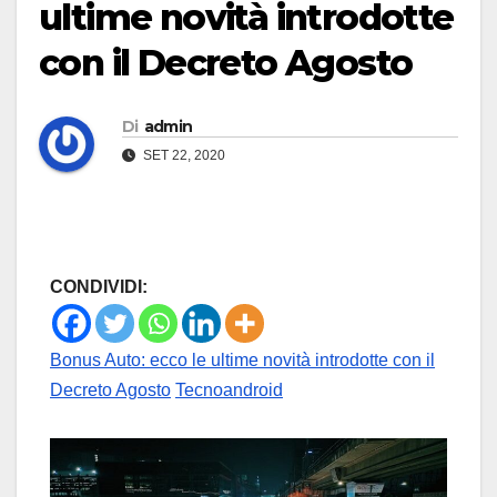
ultime novità introdotte
con il Decreto Agosto
Di
admin
SET 22, 2020
CONDIVIDI:
Bonus Auto: ecco le ultime novità introdotte con il
Decreto Agosto
Tecnoandroid