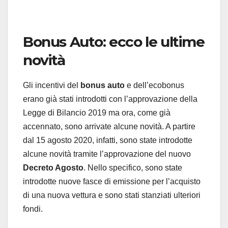
Bonus Auto: ecco le ultime
novità
Gli incentivi del
bonus auto
e dell’ecobonus
erano già stati introdotti con l’approvazione della
Legge di Bilancio 2019 ma ora, come già
accennato, sono arrivate alcune novità. A partire
dal 15 agosto 2020, infatti, sono state introdotte
alcune novità tramite l’approvazione del nuovo
Decreto Agosto
. Nello specifico, sono state
introdotte nuove fasce di emissione per l’acquisto
di una nuova vettura e sono stati stanziati ulteriori
fondi.