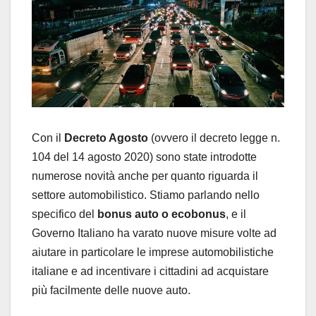
Con il
Decreto Agosto
(ovvero il decreto legge n.
104 del 14 agosto 2020) sono state introdotte
numerose novità anche per quanto riguarda il
settore automobilistico. Stiamo parlando nello
specifico del
bonus auto o ecobonus
, e il
Governo Italiano ha varato nuove misure volte ad
aiutare in particolare le imprese automobilistiche
italiane e ad incentivare i cittadini ad acquistare
più facilmente delle nuove auto.