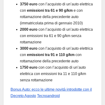
3750 euro
con l’acquisto di un’auto elettrica
con
emissioni tra 61 e 90 g/km
e con
rottamazione della precedente auto
(immatricolata prima di gennaio 2010)
2000 euro
con l’acquisto di un’auto elettrica
con emissioni tra 61 e 90 g/km senza
rottamazione
3000 euro
con l’acquisto di un’auto elettrica
con
emissioni tra 91 e 110 g/km
con
rottamazione della precedente auto
1750 euro
con con l’acquisto di un’auto
elettrica con emissioni tra 11 e 110 g/km
senza rottamazione
Bonus Auto: ecco le ultime novità introdotte con il
Decreto Agosto
Tecnoandroid