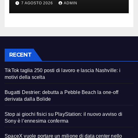
7 AGOSTO 2026
ADMIN
RECENT
TikTok taglia 250 posti di lavoro e lascia Nashville: i
motivi della scelta
Bugatti Destrier: debutta a Pebble Beach la one-off
derivata dalla Bolide
Stop ai giochi fisici su PlayStation: il nuovo avviso di
Sony è l’ennesima conferma
SpaceX vuole portare un milione di data center nello