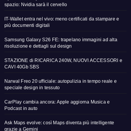
spazio: Nvidia sarà il cervello
IT-Wallet entra nel vivo: meno certificati da stampare e
più documenti digitali
Samsung Galaxy S26 FE: trapelano immagini ad alta
risoluzione e dettagli sul design
STAZIONE di RICARICA 240W, NUOVI ACCESSORI e
CAVI 40Gb SBS
Narwal Freo 20 ufficiale: autopulizia in tempo reale e
speciale design in tessuto
CarPlay cambia ancora: Apple aggiorna Musica e
Podcast in auto
Ask Maps evolve: così Maps diventa più intelligente
grazie a Gemini