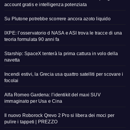
account gratis e intelligenza potenziata
Su Plutone potrebbe scorrere ancora azoto liquido
IXPE: l’osservatorio d NASA e ASI trova le tracce di una
teoria formulata 90 anni fa
Starship: SpaceX tenterà la prima cattura in volo della
navetta
Incendi estivi, la Grecia usa quattro satelliti per scovare i
focolai
Alfa Romeo Gardena: l’identikit del maxi SUV
immaginato per Usa e Cina
Il nuovo Roborock Qrevo 2 Pro si libera dei moci per
pulire i tappeti | PREZZO