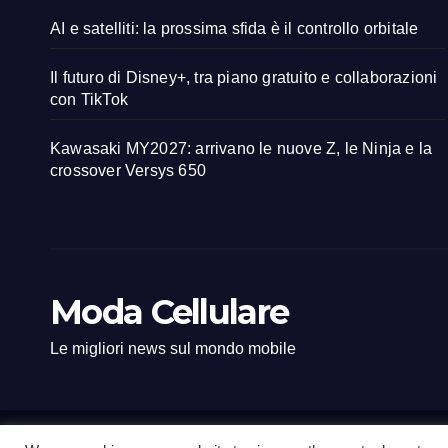
AI e satelliti: la prossima sfida è il controllo orbitale
Il futuro di Disney+, tra piano gratuito e collaborazioni
con TikTok
Kawasaki MY2027: arrivano le nuove Z, le Ninja e la
crossover Versys 650
Moda Cellulare
Le migliori news sul mondo mobile