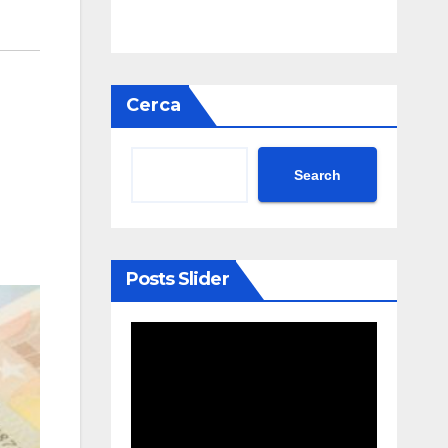
Cerca
Search
Posts Slider