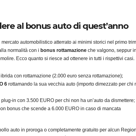
ere al bonus auto di quest’anno
 mercato automobilistico atterrato ai minimi storici nel primo tri
alla normalità con i
bonus rottamazione
che valgono, seppur i
ire. Ecco quanto si riesce ad ottenere in tutti i rispettivi casi.
o ibrida con rottamazione (2.000 euro senza rottamazione);
O 6
rottamando la sua vecchia auto (importo dimezzato per chi
a plug-in con 3.500 EURO per chi non ha un’auto da dismettere;
V con bonus che scende a 6.000 EURO in caso di mancata
l bollo auto in proroga o completamente gratuito per alcun Region