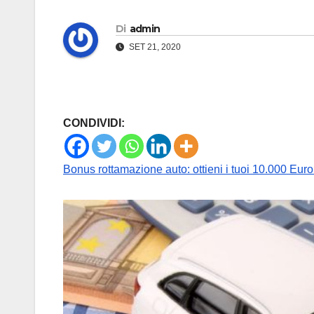
Di
admin
SET 21, 2020
CONDIVIDI:
Bonus rottamazione auto: ottieni i tuoi 10.000 Euro