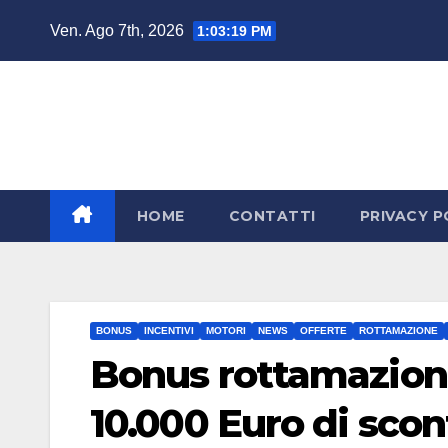
Salta
Ven. Ago 7th, 2026
1:03:20 PM
al
contenuto
HOME
CONTATTI
PRIVACY P
BONUS
INCENTIVI
MOTORI
NEWS
OFFERTE
ROTTAMAZIONE
Bonus rottamazione 
10.000 Euro di scon