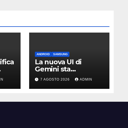
ANDROID
SAMSUNG
fica
La nuova UI di
Gemini sta
arrivando sui Galaxy
IN
7 AGOSTO 2026
ADMIN
Watch: primi
avvistamenti