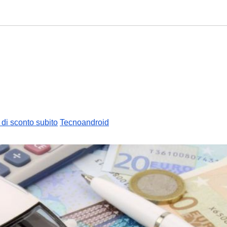
 di sconto subito
Tecnoandroid