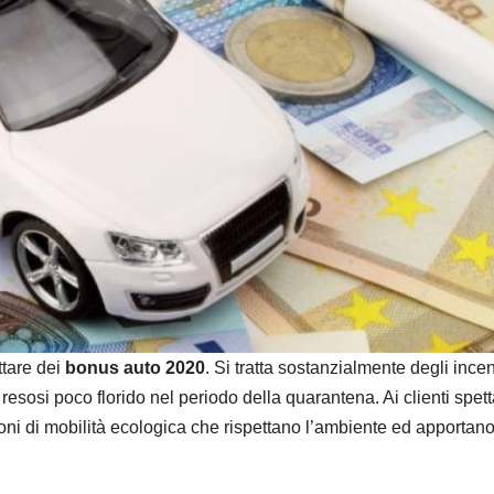
ANDROID
SAMSU
Samsu
presen
ISOCE
7 AGOSTO 2
da 200
vedrem
ttare dei
bonus auto 2020
. Si tratta sostanzialmente degli incen
Galaxy
resosi poco florido nel periodo della quarantena. Ai clienti spet
oni di mobilità ecologica che rispettano l’ambiente ed apportan