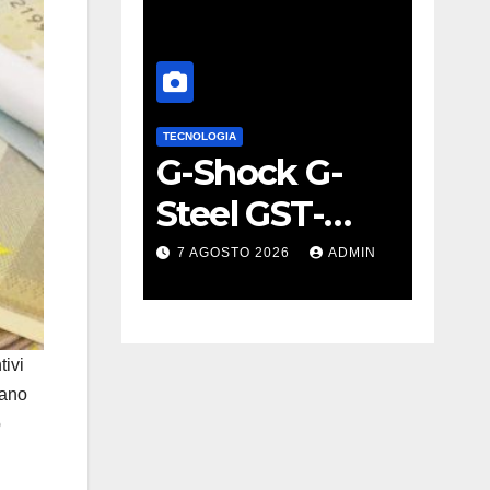
NG
TECNOLOGIA
ANDROID
ng
G-Shock G-
Sa
ta
Steel GST-
semp
LL HPC
B1000: più
pas
026
ADMIN
7 AGOSTO 2026
ADMIN
7 AG
 MP: lo
sottile,
iPh
o sui
leggero e
Wha
tivi
 S27?
connesso
c’è 
tano
o