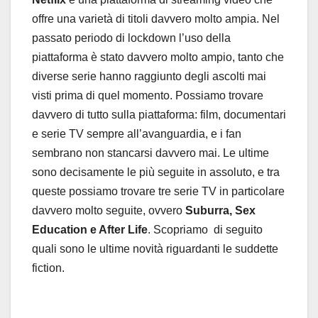
offre una varietà di titoli davvero molto ampia. Nel
passato periodo di lockdown l’uso della
piattaforma è stato davvero molto ampio, tanto che
diverse serie hanno raggiunto degli ascolti mai
visti prima di quel momento. Possiamo trovare
davvero di tutto sulla piattaforma: film, documentari
e serie TV sempre all’avanguardia, e i fan
sembrano non stancarsi davvero mai. Le ultime
sono decisamente le più seguite in assoluto, e tra
queste possiamo trovare tre serie TV in particolare
davvero molto seguite, ovvero
Suburra, Sex
Education e After Life
. Scopriamo di seguito
quali sono le ultime novità riguardanti le suddette
fiction.