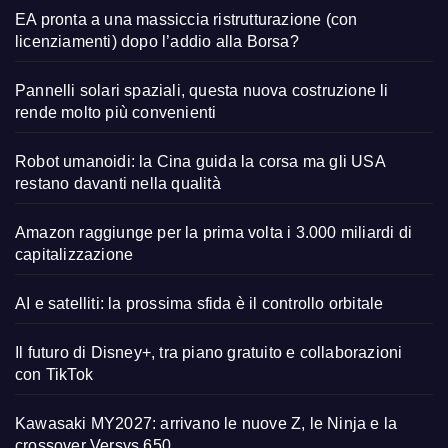
EA pronta a una massiccia ristrutturazione (con
licenziamenti) dopo l’addio alla Borsa?
Pannelli solari spaziali, questa nuova costruzione li
rende molto più convenienti
Robot umanoidi: la Cina guida la corsa ma gli USA
restano davanti nella qualità
Amazon raggiunge per la prima volta i 3.000 miliardi di
capitalizzazione
AI e satelliti: la prossima sfida è il controllo orbitale
Il futuro di Disney+, tra piano gratuito e collaborazioni
con TikTok
Kawasaki MY2027: arrivano le nuove Z, le Ninja e la
crossover Versys 650