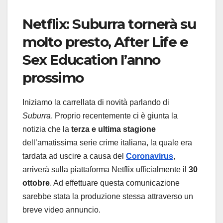
Netflix: Suburra tornerà su
molto presto, After Life e
Sex Education l’anno
prossimo
Iniziamo la carrellata di novità parlando di
Suburra
. Proprio recentemente ci è giunta la
notizia che la
terza e ultima stagione
dell’amatissima serie crime italiana, la quale era
tardata ad uscire a causa del
Coronavirus
,
arriverà sulla piattaforma Netflix ufficialmente il
30
ottobre
. Ad effettuare questa comunicazione
sarebbe stata la produzione stessa attraverso un
breve video annuncio.