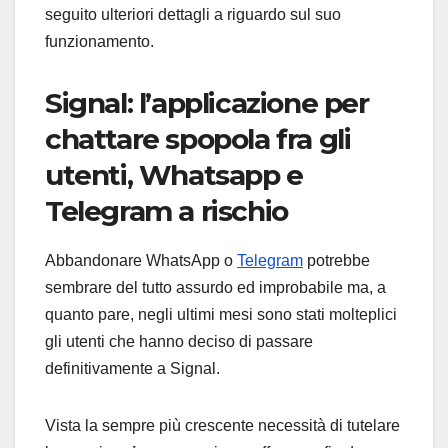
seguito ulteriori dettagli a riguardo sul suo
funzionamento.
Signal: l’applicazione per
chattare spopola fra gli
utenti, Whatsapp e
Telegram a rischio
Abbandonare WhatsApp o
Telegram
potrebbe
sembrare del tutto assurdo ed improbabile ma, a
quanto pare, negli ultimi mesi sono stati molteplici
gli utenti che hanno deciso di passare
definitivamente a Signal.
Vista la sempre più crescente necessità di tutelare