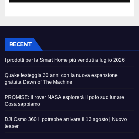
RECENT
I prodotti per la Smart Home più venduti a luglio 2026
Quake festeggia 30 anni con la nuova espansione
gratuita Dawn of The Machine
PROMISE: il rover NASA esplorerà il polo sud lunare |
Cosa sappiamo
DJI Osmo 360 II potrebbe arrivare il 13 agosto | Nuovo
teaser