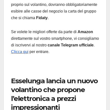
proprio sul volantino, dovranno obbligatoriamente
esibire alle casse del negozio la carta del gruppo
che si chiama
Fidaty
.
Se volete le migliori offerte da parte di
Amazon
direttamente sul vostro smartphone, vi consigliamo
di iscrivervi al nostro
canale Telegram ufficiale
.
Clicca qui
per entrare.
Esselunga lancia un nuovo
volantino che propone
l’elettronica a prezzi
impressionanti