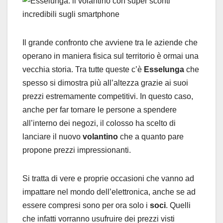
Il grande confronto che avviene tra le aziende che
operano in maniera fisica sul territorio è ormai una
vecchia storia. Tra tutte queste c’è
Esselunga
che
spesso si dimostra più all’altezza grazie ai suoi
prezzi estremamente competitivi. In questo caso,
anche per far tornare le persone a spendere
all’interno dei negozi, il colosso ha scelto di
lanciare il nuovo
volantino
che a quanto pare
propone prezzi impressionanti.
Si tratta di vere e proprie occasioni che vanno ad
impattare nel mondo dell’elettronica, anche se ad
essere compresi sono per ora solo i
soci
. Quelli
che infatti vorranno usufruire dei prezzi visti