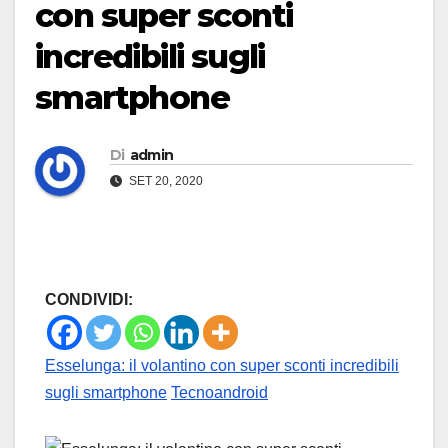
con super sconti
incredibili sugli
smartphone
Di
admin
SET 20, 2020
CONDIVIDI:
Esselunga: il volantino con super sconti incredibili
sugli smartphone
Tecnoandroid