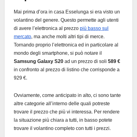
Mai prima d’ora in casa Esselunga si era visto un
volantino del genere. Questo permette agli utenti
di avere l’elettronica al prezzo
più basso sul
mercato
, ma anche molti altri tipi di merce.
Tornando proprio l’elettronica ed in particolare al
mondo degli smartphone, si può notare il
Samsung Galaxy S20
ad un prezzo di soli
589 €
in confronto al prezzo di listino che corrisponde a
929 €.
Ovviamente, come anticipato in alto, ci sono tante
altre categorie all’interno delle quali potreste
trovare il prezzo che più vi interessa. Per rendere
la situazione più chiara a tutti, in basso potete
trovare il volantino completo con tutti i prezzi.