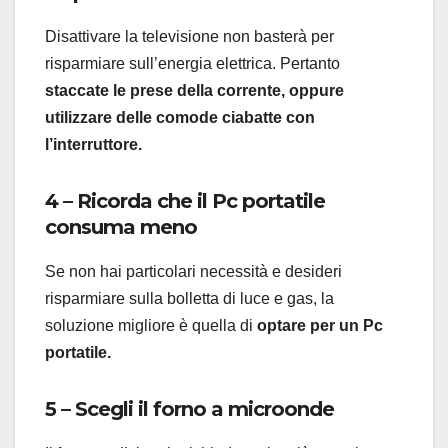
Disattivare la televisione non basterà per
risparmiare sull’energia elettrica. Pertanto
staccate le prese della corrente, oppure
utilizzare delle comode ciabatte con
l’interruttore.
4 – Ricorda che il Pc portatile
consuma meno
Se non hai particolari necessità e desideri
risparmiare sulla bolletta di luce e gas, la
soluzione migliore è quella di
optare per un Pc
portatile.
5 – Scegli il forno a microonde