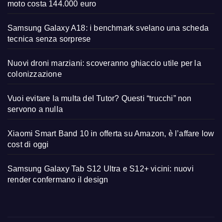
moto costa 144.000 euro
Samsung Galaxy A18: i benchmark svelano una scheda
tecnica senza sorprese
Nuovi droni marziani: scoveranno ghiaccio utile per la
colonizzazione
Vuoi evitare la multa del Tutor? Questi “trucchi” non
servono a nulla
Xiaomi Smart Band 10 in offerta su Amazon, è l’affare low
cost di oggi
Samsung Galaxy Tab S12 Ultra e S12+ vicini: nuovi
render confermano il design