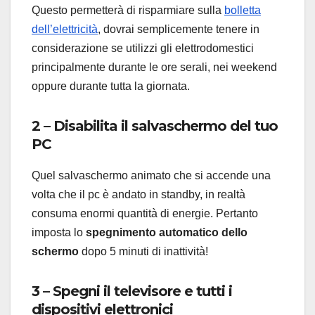
Questo permetterà di risparmiare sulla
bolletta
dell’elettricità
, dovrai semplicemente tenere in
considerazione se utilizzi gli elettrodomestici
principalmente durante le ore serali, nei weekend
oppure durante tutta la giornata.
2 – Disabilita il salvaschermo del tuo
PC
Quel salvaschermo animato che si accende una
volta che il pc è andato in standby, in realtà
consuma enormi quantità di energie. Pertanto
imposta lo
spegnimento automatico dello
schermo
dopo 5 minuti di inattività!
3 – Spegni il televisore e tutti i
dispositivi elettronici