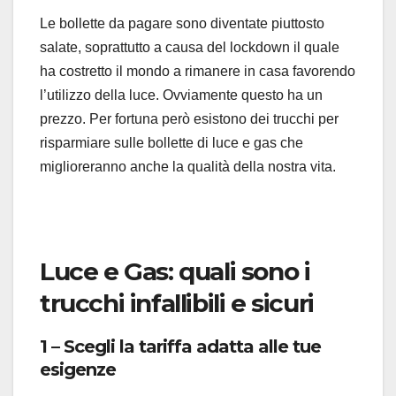
Le bollette da pagare sono diventate piuttosto
salate, soprattutto a causa del lockdown il quale
ha costretto il mondo a rimanere in casa favorendo
l’utilizzo della luce. Ovviamente questo ha un
prezzo. Per fortuna però esistono dei trucchi per
risparmiare sulle bollette di luce e gas che
miglioreranno anche la qualità della nostra vita.
Luce e Gas: quali sono i
trucchi infallibili e sicuri
1 – Scegli la tariffa adatta alle tue
esigenze