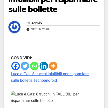
sulle bollette
Di
admin
SET 19, 2020
CONDIVIDI:
Luce e Gas: 8 trucchi infallibili per risparmiare
sulle bollette
Tecnoandroid