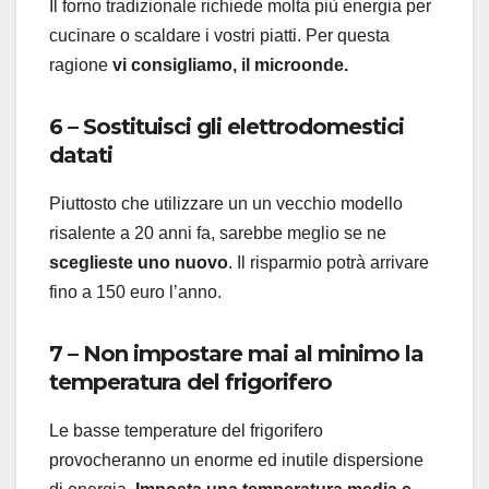
Il forno tradizionale richiede molta più energia per
cucinare o scaldare i vostri piatti. Per questa
ragione
vi consigliamo, il microonde.
6 – Sostituisci gli elettrodomestici
datati
Piuttosto che utilizzare un un vecchio modello
risalente a 20 anni fa, sarebbe meglio se ne
sceglieste uno nuovo
. Il risparmio potrà arrivare
fino a 150 euro l’anno.
7 – Non impostare mai al minimo la
temperatura del frigorifero
Le basse temperature del frigorifero
provocheranno un enorme ed inutile dispersione