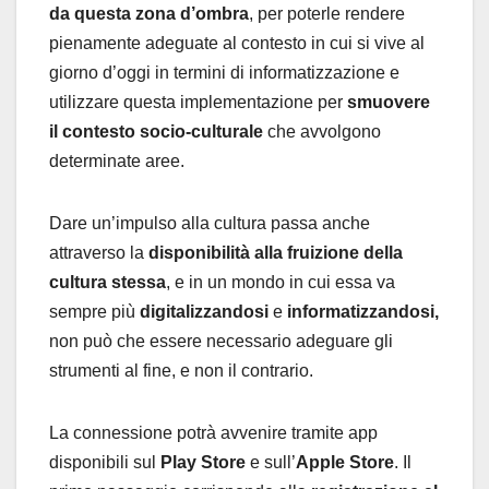
da questa zona d’ombra
, per poterle rendere
pienamente adeguate al contesto in cui si vive al
giorno d’oggi in termini di informatizzazione e
utilizzare questa implementazione per
smuovere
il contesto socio-culturale
che avvolgono
determinate aree.
Dare un’impulso alla cultura passa anche
attraverso la
disponibilità alla fruizione della
cultura stessa
, e in un mondo in cui essa va
sempre più
digitalizzandosi
e
informatizzandosi,
non può che essere necessario adeguare gli
strumenti al fine, e non il contrario.
La connessione potrà avvenire tramite app
disponibili sul
Play Store
e sull’
Apple Store
. Il