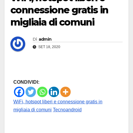
connessione gratis in
migliaia di comuni
Di
admin
SET 18, 2020
CONDIVIDI:
WiFi, hotspot liberi e connessione gratis in
migliaia di comuni
Tecnoandroid