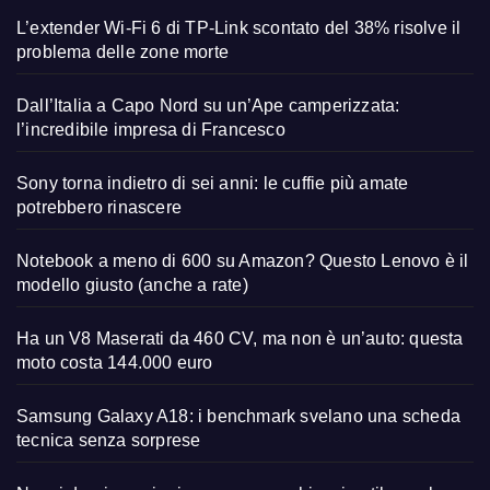
L’extender Wi-Fi 6 di TP-Link scontato del 38% risolve il
problema delle zone morte
Dall’Italia a Capo Nord su un’Ape camperizzata:
l’incredibile impresa di Francesco
Sony torna indietro di sei anni: le cuffie più amate
potrebbero rinascere
Notebook a meno di 600 su Amazon? Questo Lenovo è il
modello giusto (anche a rate)
Ha un V8 Maserati da 460 CV, ma non è un’auto: questa
moto costa 144.000 euro
Samsung Galaxy A18: i benchmark svelano una scheda
tecnica senza sorprese