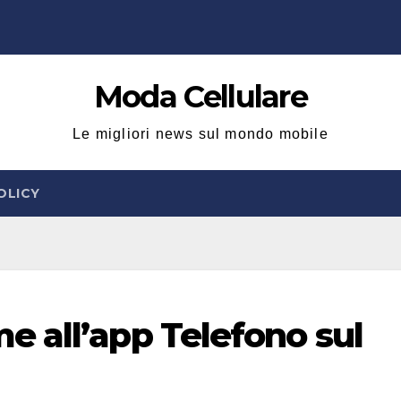
Moda Cellulare
Le migliori news sul mondo mobile
OLICY
 all’app Telefono sul