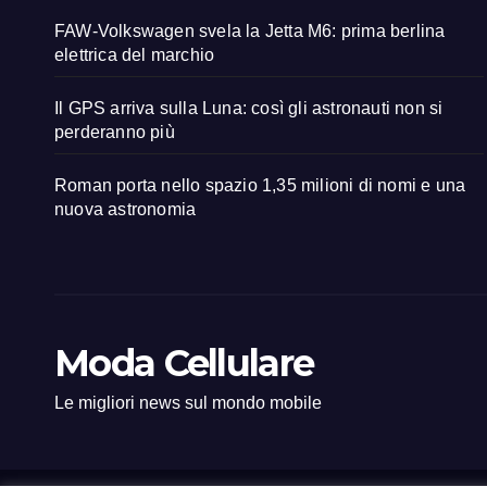
FAW-Volkswagen svela la Jetta M6: prima berlina
elettrica del marchio
Il GPS arriva sulla Luna: così gli astronauti non si
perderanno più
Roman porta nello spazio 1,35 milioni di nomi e una
nuova astronomia
Moda Cellulare
Le migliori news sul mondo mobile