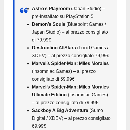
Astro’s Playroom
(Japan Studio) –
pre-installato su PlayStation 5
Demon’s Souls
(Bluepoint Games /
Japan Studio) – al prezzo consigliato
di 79,99€
Destruction AllStars
(Lucid Games /
XDEV) – al prezzo consigliato 79,99€
Marvel’s Spider-Man: Miles Morales
(Insomniac Games) – al prezzo
consigliato di 59,99€
Marvel’s Spider-Man: Miles Morales
Ultimate Edition
(Insomniac Games)
– al prezzo consigliato di 79,99€
Sackboy A Big Adventure
(Sumo
Digital / XDEV) – al prezzo consigliato
69,99€