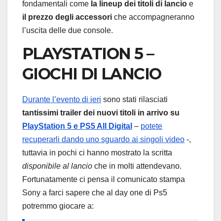
fondamentali come
la lineup dei titoli di lancio
e
il prezzo degli accessori
che accompagneranno
l’uscita delle due console.
PLAYSTATION 5 –
GIOCHI DI LANCIO
Durante l’evento di ieri
sono stati rilasciati
tantissimi trailer dei nuovi titoli in arrivo su
PlayStation 5 e PS5 All Digital
–
potete
recuperarli dando uno sguardo ai singoli video
-,
tuttavia in pochi ci hanno mostrato la scritta
disponibile al lancio
che in molti attendevano.
Fortunatamente ci pensa il comunicato stampa
Sony a farci sapere che al day one di Ps5
potremmo giocare a: