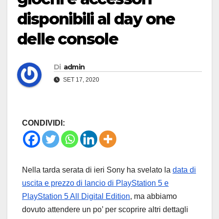
disponibili al day one
delle console
Di
admin
SET 17, 2020
CONDIVIDI:
Nella tarda serata di ieri Sony ha svelato la
data di
uscita e prezzo di lancio di PlayStation 5 e
PlayStation 5 All Digital Edition
, ma abbiamo
dovuto attendere un po’ per scoprire altri dettagli