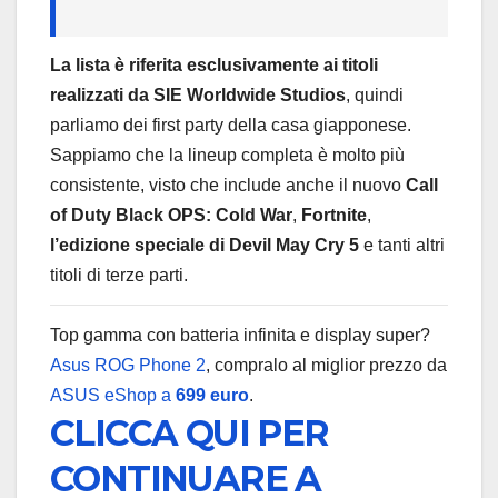
La lista è riferita esclusivamente ai titoli
realizzati da SIE Worldwide Studios
, quindi
parliamo dei first party della casa giapponese.
Sappiamo che la lineup completa è molto più
consistente, visto che include anche il nuovo
Call
of Duty Black OPS: Cold War
,
Fortnite
,
l’edizione speciale di Devil May Cry 5
e tanti altri
titoli di terze parti.
Top gamma con batteria infinita e display super?
Asus ROG Phone 2
, compralo al miglior prezzo da
ASUS eShop a
699 euro
.
CLICCA QUI PER
CONTINUARE A