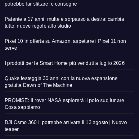
potrebbe far slittare le consegne
Patente a 17 anni, multe e sorpasso a destra: cambia
tutto, nuove regole allo studio
Pixel 10 in offerta su Amazon, aspettare i Pixel 11 non
serve
I prodotti per la Smart Home più venduti a luglio 2026
Quake festeggia 30 anni con la nuova espansione
gratuita Dawn of The Machine
PROMISE: il rover NASA esplorerà il polo sud lunare |
Cosa sappiamo
DJI Osmo 360 II potrebbe arrivare il 13 agosto | Nuovo
teaser