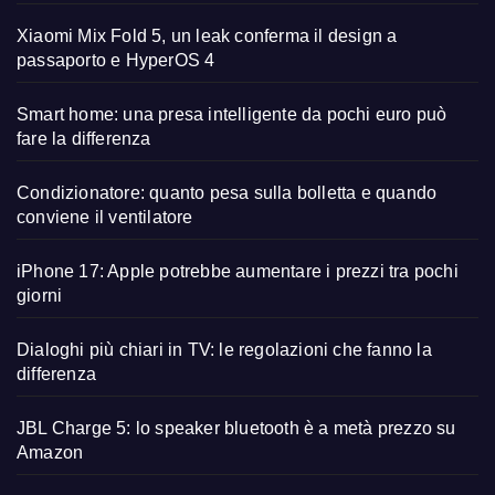
Xiaomi Mix Fold 5, un leak conferma il design a
passaporto e HyperOS 4
Smart home: una presa intelligente da pochi euro può
fare la differenza
Condizionatore: quanto pesa sulla bolletta e quando
conviene il ventilatore
iPhone 17: Apple potrebbe aumentare i prezzi tra pochi
giorni
Dialoghi più chiari in TV: le regolazioni che fanno la
differenza
JBL Charge 5: lo speaker bluetooth è a metà prezzo su
Amazon