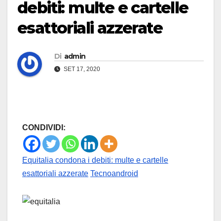
debiti: multe e cartelle
esattoriali azzerate
Di
admin
SET 17, 2020
CONDIVIDI:
Equitalia condona i debiti: multe e cartelle
esattoriali azzerate
Tecnoandroid