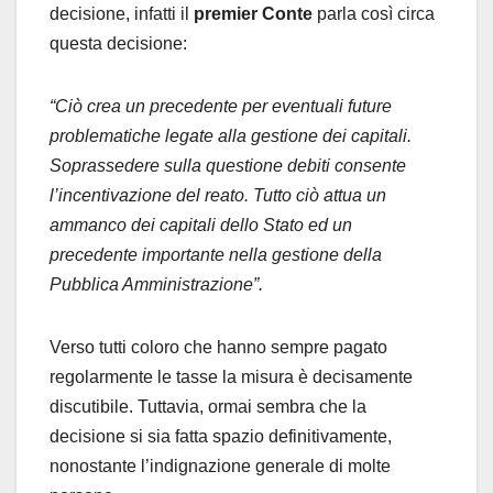
decisione, infatti il
premier Conte
parla così circa
questa decisione:
“Ciò crea un precedente per eventuali future
problematiche legate alla gestione dei capitali.
Soprassedere sulla questione debiti consente
l’incentivazione del reato. Tutto ciò attua un
ammanco dei capitali dello Stato ed un
precedente importante nella gestione della
Pubblica Amministrazione”.
Verso tutti coloro che hanno sempre pagato
regolarmente le tasse la misura è decisamente
discutibile. Tuttavia, ormai sembra che la
decisione si sia fatta spazio definitivamente,
nonostante l’indignazione generale di molte