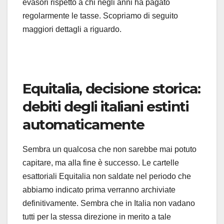
evasori rispetto a chi negli anni ha pagato
regolarmente le tasse. Scopriamo di seguito
maggiori dettagli a riguardo.
Equitalia, decisione storica:
debiti degli italiani estinti
automaticamente
Sembra un qualcosa che non sarebbe mai potuto
capitare, ma alla fine è successo. Le cartelle
esattoriali Equitalia non saldate nel periodo che
abbiamo indicato prima verranno archiviate
definitivamente. Sembra che in Italia non vadano
tutti per la stessa direzione in merito a tale