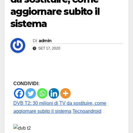
aggiornare subito il
sistema
Di
admin
SET 17, 2020
CONDIVIDI:
DVB T2: 30 milioni di TV da sostituire, come
aggiornare subito il sistema
Tecnoandroid