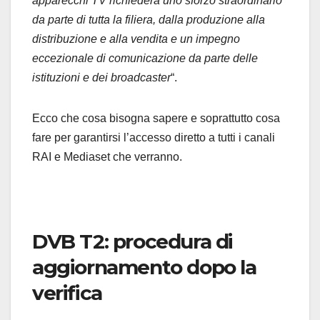
apparecchi TV richiederà uno sforzo straordinario
da parte di tutta la filiera, dalla produzione alla
distribuzione e alla vendita e un impegno
eccezionale di comunicazione da parte delle
istituzioni e dei broadcaster
“.
Ecco che cosa bisogna sapere e soprattutto cosa
fare per garantirsi l’accesso diretto a tutti i canali
RAI e Mediaset che verranno.
DVB T2: procedura di
aggiornamento dopo la
verifica