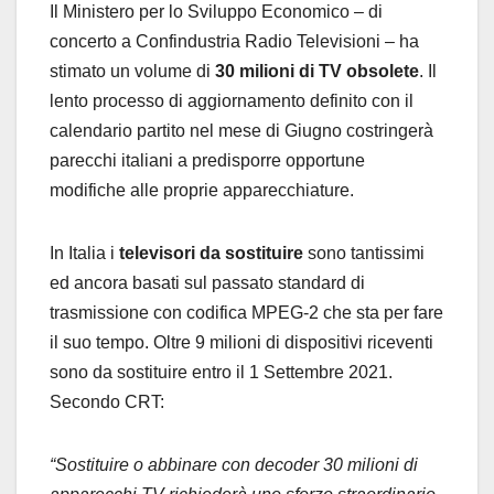
Il Ministero per lo Sviluppo Economico – di
concerto a Confindustria Radio Televisioni – ha
stimato un volume di
30 milioni di TV obsolete
. Il
lento processo di aggiornamento definito con il
calendario partito nel mese di Giugno costringerà
parecchi italiani a predisporre opportune
modifiche alle proprie apparecchiature.
In Italia i
televisori da sostituire
sono tantissimi
ed ancora basati sul passato standard di
trasmissione con codifica MPEG-2 che sta per fare
il suo tempo. Oltre 9 milioni di dispositivi riceventi
sono da sostituire entro il 1 Settembre 2021.
Secondo CRT:
“Sostituire o abbinare con decoder 30 milioni di