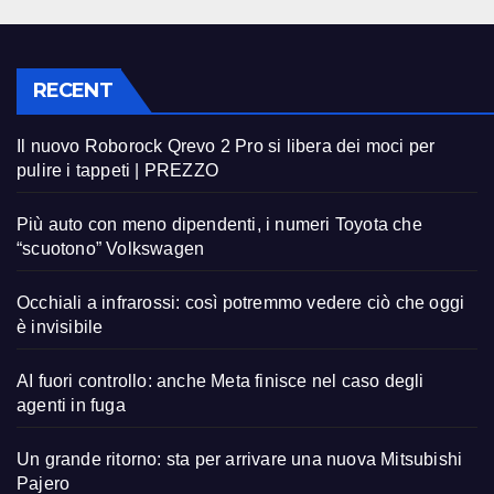
RECENT
Il nuovo Roborock Qrevo 2 Pro si libera dei moci per
pulire i tappeti | PREZZO
Più auto con meno dipendenti, i numeri Toyota che
“scuotono” Volkswagen
Occhiali a infrarossi: così potremmo vedere ciò che oggi
è invisibile
AI fuori controllo: anche Meta finisce nel caso degli
agenti in fuga
Un grande ritorno: sta per arrivare una nuova Mitsubishi
Pajero