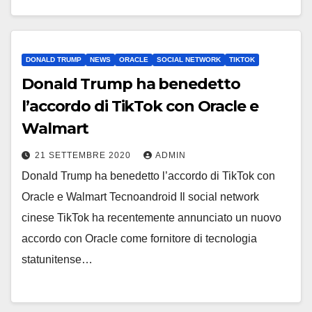
DONALD TRUMP
NEWS
ORACLE
SOCIAL NETWORK
TIKTOK
Donald Trump ha benedetto
l’accordo di TikTok con Oracle e
Walmart
21 SETTEMBRE 2020
ADMIN
Donald Trump ha benedetto l’accordo di TikTok con
Oracle e Walmart Tecnoandroid Il social network
cinese TikTok ha recentemente annunciato un nuovo
accordo con Oracle come fornitore di tecnologia
statunitense…