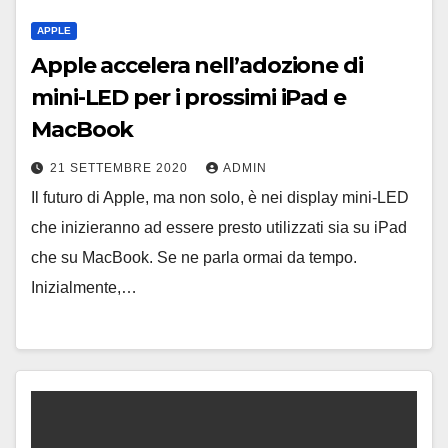
APPLE
Apple accelera nell’adozione di
mini-LED per i prossimi iPad e
MacBook
21 SETTEMBRE 2020
ADMIN
Il futuro di Apple, ma non solo, è nei display mini-LED
che inizieranno ad essere presto utilizzati sia su iPad
che su MacBook. Se ne parla ormai da tempo.
Inizialmente,…