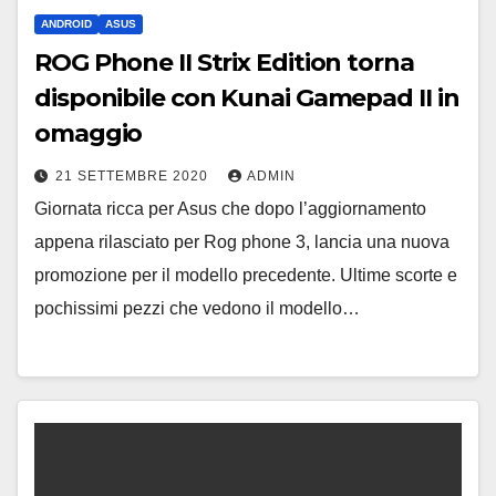
ANDROID
ASUS
ROG Phone II Strix Edition torna
disponibile con Kunai Gamepad II in
omaggio
21 SETTEMBRE 2020
ADMIN
Giornata ricca per Asus che dopo l’aggiornamento
appena rilasciato per Rog phone 3, lancia una nuova
promozione per il modello precedente. Ultime scorte e
pochissimi pezzi che vedono il modello…