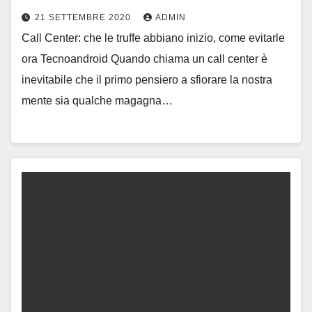
21 SETTEMBRE 2020
ADMIN
Call Center: che le truffe abbiano inizio, come evitarle
ora Tecnoandroid Quando chiama un call center è
inevitabile che il primo pensiero a sfiorare la nostra
mente sia qualche magagna…