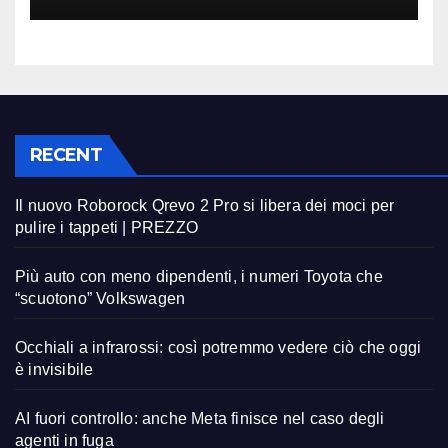
RECENT
Il nuovo Roborock Qrevo 2 Pro si libera dei moci per
pulire i tappeti | PREZZO
Più auto con meno dipendenti, i numeri Toyota che
“scuotono” Volkswagen
Occhiali a infrarossi: così potremmo vedere ciò che oggi
è invisibile
AI fuori controllo: anche Meta finisce nel caso degli
agenti in fuga