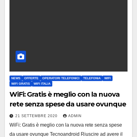
NEWS
OFFERTE
OPERATORI TELEFONICI
TELEFONIA
WIFI
WIFI GRATIS
WIFI ITALIA
WiFi: Gratis è meglio con la nuova
rete senza spese da usare ovunque
21 SETTEMBRE 2020
ADMIN
WiFi: Gratis è meglio con la nuova rete senza spese
da usare ovunque Tecnoandroid Riuscire ad avere il