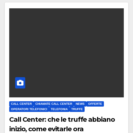
CALL CENTER
CHIAMATE CALL CENTER
NEWS
OFFERTE
OPERATORI TELEFONICI
TELEFONIA
TRUFFE
Call Center: che le truffe abbiano
inizio, come evitarle ora