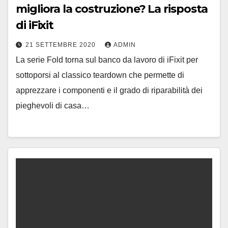
migliora la costruzione? La risposta
di iFixit
21 SETTEMBRE 2020
ADMIN
La serie Fold torna sul banco da lavoro di iFixit per
sottoporsi al classico teardown che permette di
apprezzare i componenti e il grado di riparabilità dei
pieghevoli di casa…