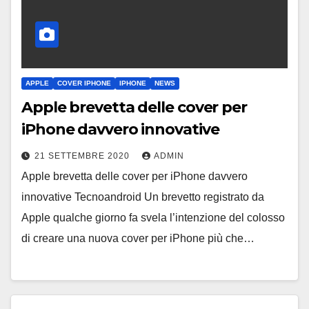
APPLE
COVER IPHONE
IPHONE
NEWS
Apple brevetta delle cover per
iPhone davvero innovative
21 SETTEMBRE 2020
ADMIN
Apple brevetta delle cover per iPhone davvero
innovative Tecnoandroid Un brevetto registrato da
Apple qualche giorno fa svela l’intenzione del colosso
di creare una nuova cover per iPhone più che…