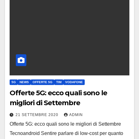
5G
NEWS
OFFERTE 5G
TIM
VODAFONE
Offerte 5G: ecco quali sono le
migliori di Settembre
21 SETTEMBRE 2020
ADMIN
Offerte 5G: ecco quali sono le migliori di Settembre
Tecnoandroid Sentire parlare di low-cost per quanto