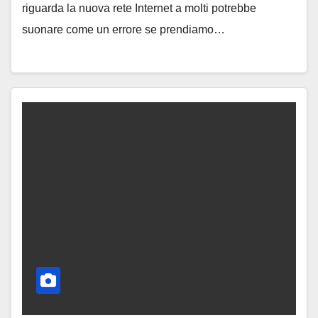
riguarda la nuova rete Internet a molti potrebbe
suonare come un errore se prendiamo…