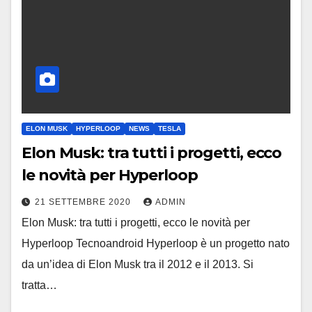
ELON MUSK
HYPERLOOP
NEWS
TESLA
Elon Musk: tra tutti i progetti, ecco
le novità per Hyperloop
21 SETTEMBRE 2020
ADMIN
Elon Musk: tra tutti i progetti, ecco le novità per
Hyperloop Tecnoandroid Hyperloop è un progetto nato
da un’idea di Elon Musk tra il 2012 e il 2013. Si
tratta…