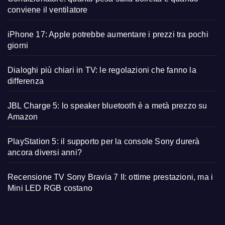
conviene il ventilatore
iPhone 17: Apple potrebbe aumentare i prezzi tra pochi
giorni
Dialoghi più chiari in TV: le regolazioni che fanno la
differenza
JBL Charge 5: lo speaker bluetooth è a metà prezzo su
Amazon
PlayStation 5: il supporto per la console Sony durerà
ancora diversi anni?
Recensione TV Sony Bravia 7 II: ottime prestazioni, ma i
Mini LED RGB costano