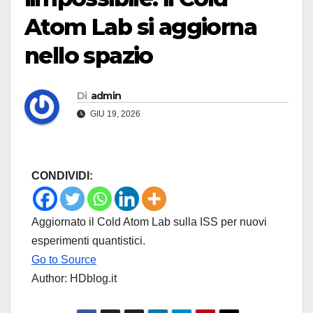
Atom Lab si aggiorna
nello spazio
Di
admin
GIU 19, 2026
CONDIVIDI:
Aggiornato il Cold Atom Lab sulla ISS per nuovi
esperimenti quantistici.
Go to Source
Author: HDblog.it